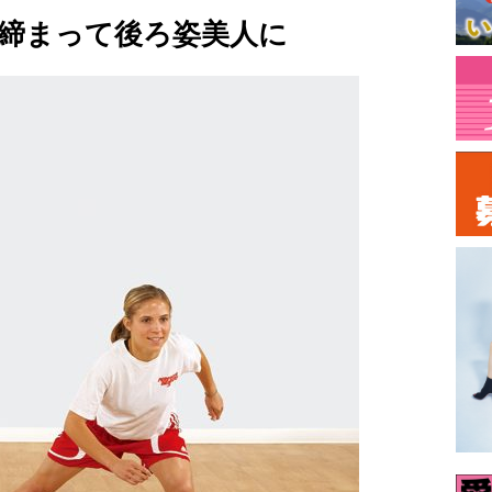
締まって後ろ姿美人に