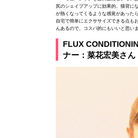
尻のシェイプアップに効果的。猫背に
が熱くなってくるような感覚があった
自宅で簡単にエクササイズできる点も
んあるので、コスパ的にもいいと思い
FLUX CONDITI
ナー：菜花宏美さん