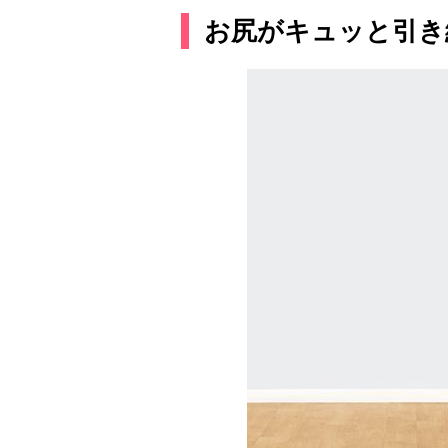
お尻がキュッと引き