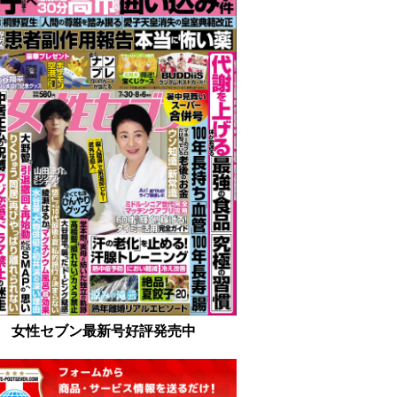
女性セブン最新号好評発売中