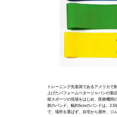
トレーニング先進国であるアメリカで
上げたパフォームベタージャパンの製
校スポーツの現場をはじめ、医療機関
群のバンド。幅約5cmのバンドは、2
で、場所を選ばず、自宅から屋外、ジ