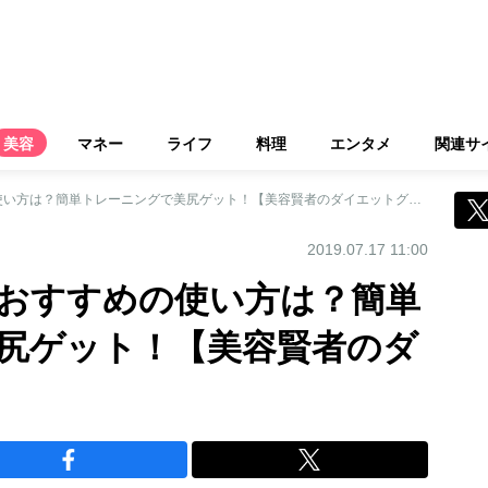
美容
マネー
ライフ
料理
エンタメ
関連サ
『ミニバンド』のおすすめの使い方は？簡単トレーニングで美尻ゲット！【美容賢者のダイエットグッズ】
2019.07.17 11:00
おすすめの使い方は？簡単
尻ゲット！【美容賢者のダ