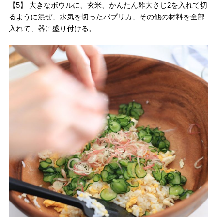
【5】 大きなボウルに、玄米、かんたん酢大さじ2を入れて切
るように混ぜ、水気を切ったパプリカ、その他の材料を全部
入れて、器に盛り付ける。