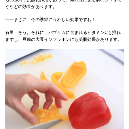
ぐなどの効果があります。
――まさに、今の季節にうれしい効果ですね！
有里：そう。それに、パプリカに含まれるビタミンCも摂れ
ますし、豆腐の大豆イソフラボンにも美肌効果があります。