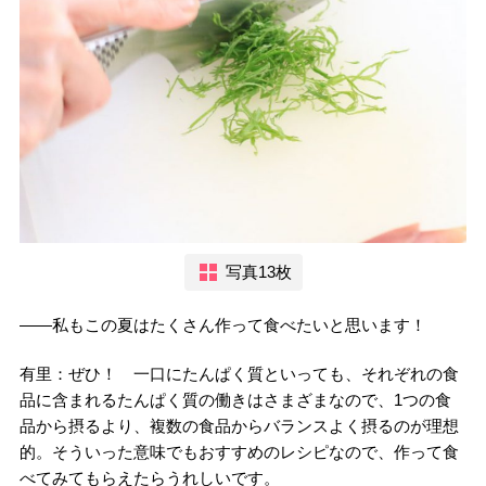
写真13枚
――私もこの夏はたくさん作って食べたいと思います！
有里：ぜひ！ 一口にたんぱく質といっても、それぞれの食
品に含まれるたんぱく質の働きはさまざまなので、1つの食
品から摂るより、複数の食品からバランスよく摂るのが理想
的。そういった意味でもおすすめのレシピなので、作って食
べてみてもらえたらうれしいです。