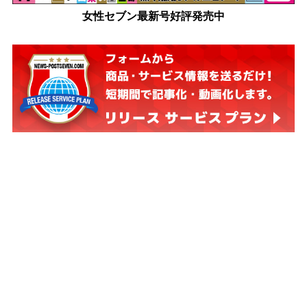
女性セブン最新号好評発売中