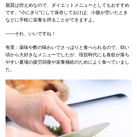
脂質は控えめなので、ダイエットメニューとしてもおすすめ
です。“小にぎり”にして保存しておけば、小腹が空いたとき
などに手軽に栄養を摂ることができますよ。
――それ、いいですね！
有里：薬味や酢の味わいでさっぱりと食べられるので、幼い
頃から大好きなメニューでしたが、現役時代にも食欲が落ち
やすい夏場の疲労回復や栄養補給のためによく食べていまし
た。