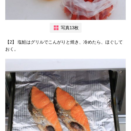
写真13枚
【2】 塩鮭はグリルでこんがりと焼き、冷めたら、ほぐして
おく。