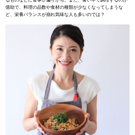
億劫で、料理の品数や食材の種類が少なくなってしまうな
ど、栄養バランスが崩れ気味な人も多いのでは？