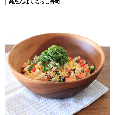
高たんぱくちらし寿司