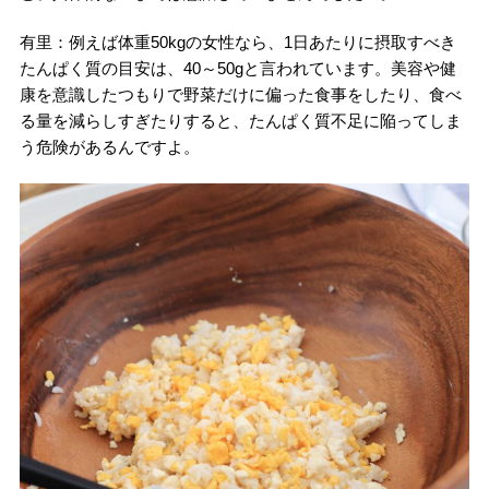
有里：例えば体重50kgの女性なら、1日あたりに摂取すべき
たんぱく質の目安は、40～50gと言われています。美容や健
康を意識したつもりで野菜だけに偏った食事をしたり、食べ
る量を減らしすぎたりすると、たんぱく質不足に陥ってしま
う危険があるんですよ。