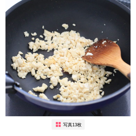
写真13枚