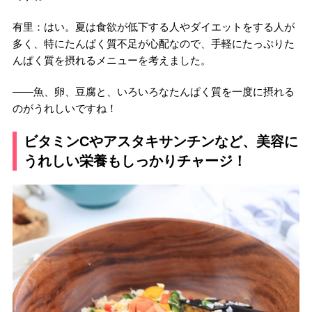
有里：はい。夏は食欲が低下する人やダイエットをする人が
多く、特にたんぱく質不足が心配なので、手軽にたっぷりた
んぱく質を摂れるメニューを考えました。
――魚、卵、豆腐と、いろいろなたんぱく質を一度に摂れる
のがうれしいですね！
ビタミンCやアスタキサンチンなど、美容に
うれしい栄養もしっかりチャージ！