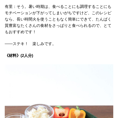
有里：そう。暑い時期は、食べることにも調理することにも
モチベーションが下がってしまいがちですけど、このレシピ
なら、長い時間火を使うこともなく簡単にできて、たんぱく
質豊富なたくさんの食材をさっぱりと食べられるので、とて
もおすすめです！
――ステキ！ 楽しみです。
《材料》(2人分)