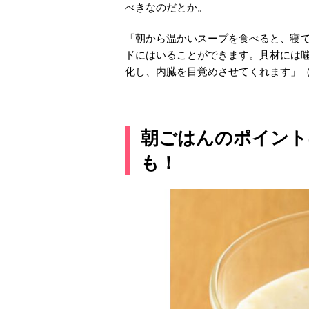
べきなのだとか。
「朝から温かいスープを食べると、寝
ドにはいることができます。具材には
化し、内臓を目覚めさせてくれます」
朝ごはんのポイント
も！