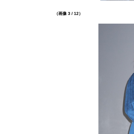
（画像 3 / 12）