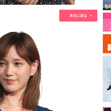
本文に戻る