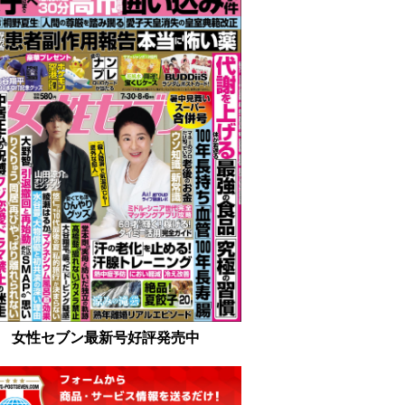
女性セブン最新号好評発売中