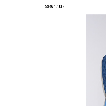
（画像 4 / 12）