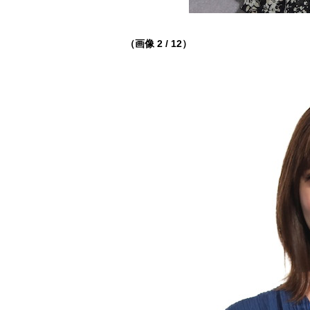
（画像 2 / 12）