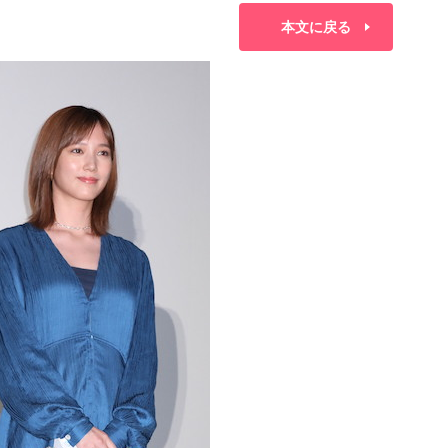
本文に戻る