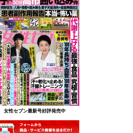
女性セブン最新号好評発売中