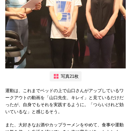
写真21枚
運動は、これまでベッドの上で山口さんがアップしているワ
ークアウトの動画を「山口先生、キレイ」と見ているだけだ
ったが、自身でもそれを実践するように。「つらいけれど効
いているな」と感じるそう。
また、大好きなお酒やカップラーメンをやめて、食事や運動