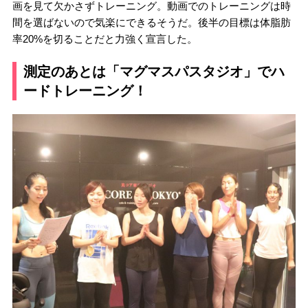
画を見て欠かさずトレーニング。動画でのトレーニングは時
間を選ばないので気楽にできるそうだ。後半の目標は体脂肪
率20%を切ることだと力強く宣言した。
測定のあとは「マグマスパスタジオ」でハ
ードトレーニング！