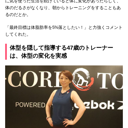
に気を使った生活を続けていると体に変化があったらしく、
体のだるさがなくなり、朝からトレーニングをすることもあ
るのだとか。
「最終目標は体脂肪率を5%落としたい！」と力強くコメント
してくれた。
体型を隠して指導する47歳のトレーナー
は、体型の変化を実感