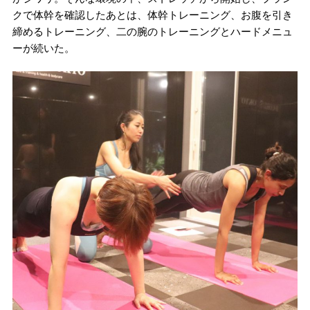
クで体幹を確認したあとは、体幹トレーニング、お腹を引き
締めるトレーニング、二の腕のトレーニングとハードメニュ
ーが続いた。