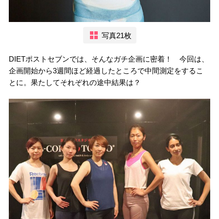
写真21枚
DIETポストセブンでは、そんなガチ企画に密着！ 今回は、
企画開始から3週間ほど経過したところで中間測定をするこ
とに。果たしてそれぞれの途中結果は？