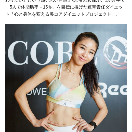
「5人で体脂肪率－15％」を目標に掲げた連帯責任ダイエッ
ト「心と身体を変える美コアダイエットプロジェクト」。