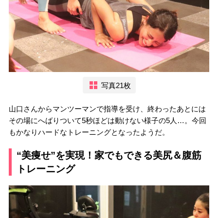
写真21枚
山口さんからマンツーマンで指導を受け、終わったあとには
その場にへばりついて5秒ほどは動けない様子の5人…。今回
もかなりハードなトレーニングとなったようだ。
“美痩せ”を実現！家でもできる美尻＆腹筋
トレーニング