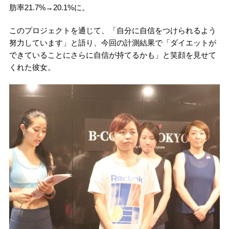
肪率21.7%→20.1%に。
このプロジェクトを通じて、「自分に自信をつけられるよう
努力しています」と語り、今回の計測結果で「ダイエットが
できていることにさらに自信が持てるかも」と笑顔を見せて
くれた彼女。