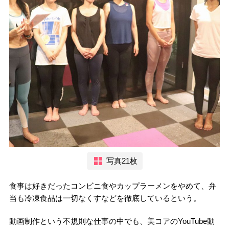
写真21枚
食事は好きだったコンビニ食やカップラーメンをやめて、弁
当も冷凍食品は一切なくすなどを徹底しているという。
動画制作という不規則な仕事の中でも、美コアのYouTube動