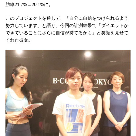
肪率21.7%→20.1%に。
このプロジェクトを通じて、「自分に自信をつけられるよう
努力しています」と語り、今回の計測結果で「ダイエットが
できていることにさらに自信が持てるかも」と笑顔を見せて
くれた彼女。