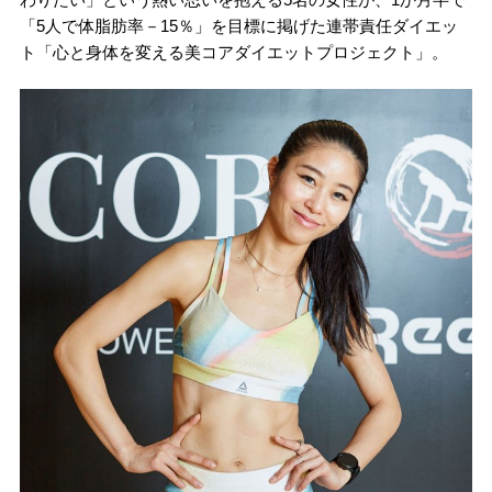
「5人で体脂肪率－15％」を目標に掲げた連帯責任ダイエッ
ト「心と身体を変える美コアダイエットプロジェクト」。