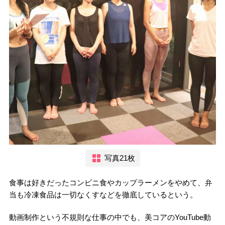
写真21枚
食事は好きだったコンビニ食やカップラーメンをやめて、弁
当も冷凍食品は一切なくすなどを徹底しているという。
動画制作という不規則な仕事の中でも、美コアのYouTube動