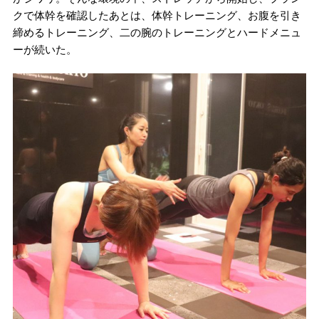
クで体幹を確認したあとは、体幹トレーニング、お腹を引き
締めるトレーニング、二の腕のトレーニングとハードメニュ
ーが続いた。