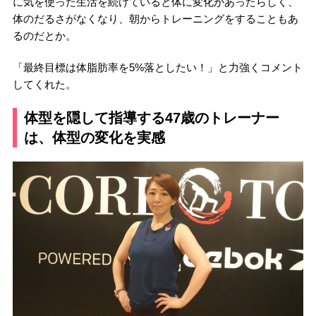
に気を使った生活を続けていると体に変化があったらしく、
体のだるさがなくなり、朝からトレーニングをすることもあ
るのだとか。
「最終目標は体脂肪率を5%落としたい！」と力強くコメント
してくれた。
体型を隠して指導する47歳のトレーナー
は、体型の変化を実感