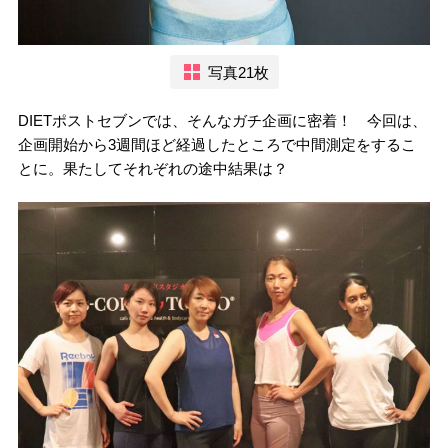
写真21枚
DIETポストセブンでは、そんなガチ企画に密着！ 今回は、
企画開始から3週間ほど経過したところで中間測定をするこ
とに。果たしてそれぞれの途中結果は？