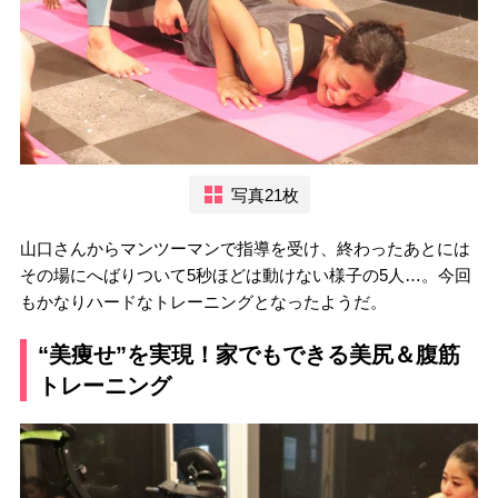
写真21枚
山口さんからマンツーマンで指導を受け、終わったあとには
その場にへばりついて5秒ほどは動けない様子の5人…。今回
もかなりハードなトレーニングとなったようだ。
“美痩せ”を実現！家でもできる美尻＆腹筋
トレーニング