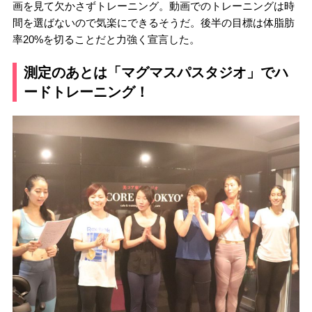
画を見て欠かさずトレーニング。動画でのトレーニングは時
間を選ばないので気楽にできるそうだ。後半の目標は体脂肪
率20%を切ることだと力強く宣言した。
測定のあとは「マグマスパスタジオ」でハ
ードトレーニング！