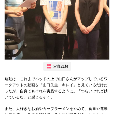
写真21枚
運動は、これまでベッドの上で山口さんがアップしているワ
ークアウトの動画を「山口先生、キレイ」と見ているだけだ
ったが、自身でもそれを実践するように。「つらいけれど効
いているな」と感じるそう。
また、大好きなお酒やカップラーメンをやめて、食事や運動