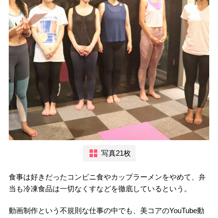
写真21枚
食事は好きだったコンビニ食やカップラーメンをやめて、弁
当も冷凍食品は一切なくすなどを徹底しているという。
動画制作という不規則な仕事の中でも、美コアのYouTube動