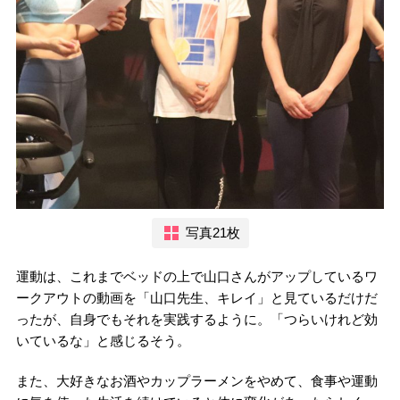
写真21枚
運動は、これまでベッドの上で山口さんがアップしているワ
ークアウトの動画を「山口先生、キレイ」と見ているだけだ
ったが、自身でもそれを実践するように。「つらいけれど効
いているな」と感じるそう。
また、大好きなお酒やカップラーメンをやめて、食事や運動