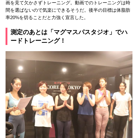
画を見て欠かさずトレーニング。動画でのトレーニングは時
間を選ばないので気楽にできるそうだ。後半の目標は体脂肪
率20%を切ることだと力強く宣言した。
測定のあとは「マグマスパスタジオ」でハ
ードトレーニング！