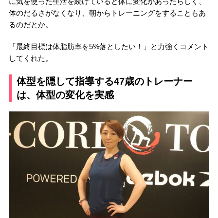
に気を使った生活を続けていると体に変化があったらしく、
体のだるさがなくなり、朝からトレーニングをすることもあ
るのだとか。
「最終目標は体脂肪率を5%落としたい！」と力強くコメント
してくれた。
体型を隠して指導する47歳のトレーナー
は、体型の変化を実感