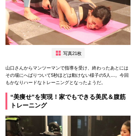
写真21枚
山口さんからマンツーマンで指導を受け、終わったあとには
その場にへばりついて5秒ほどは動けない様子の5人…。今回
もかなりハードなトレーニングとなったようだ。
“美痩せ”を実現！家でもできる美尻＆腹筋
トレーニング