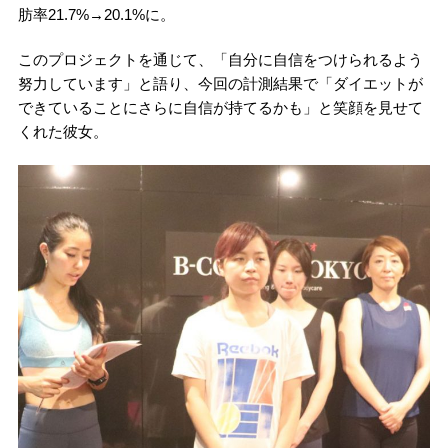
肪率21.7%→20.1%に。
このプロジェクトを通じて、「自分に自信をつけられるよう
努力しています」と語り、今回の計測結果で「ダイエットが
できていることにさらに自信が持てるかも」と笑顔を見せて
くれた彼女。