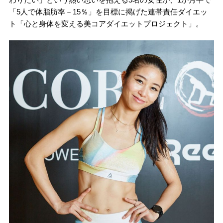
「5人で体脂肪率－15％」を目標に掲げた連帯責任ダイエッ
ト「心と身体を変える美コアダイエットプロジェクト」。