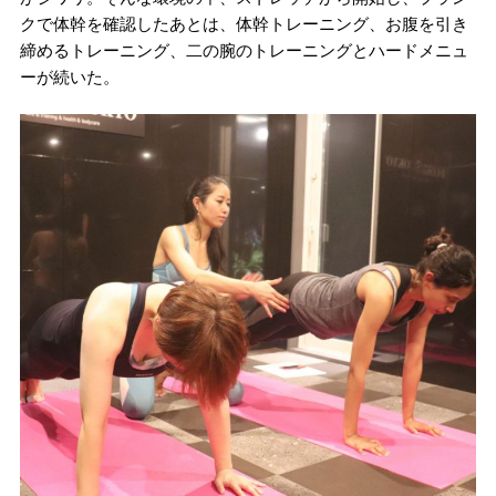
クで体幹を確認したあとは、体幹トレーニング、お腹を引き
締めるトレーニング、二の腕のトレーニングとハードメニュ
ーが続いた。