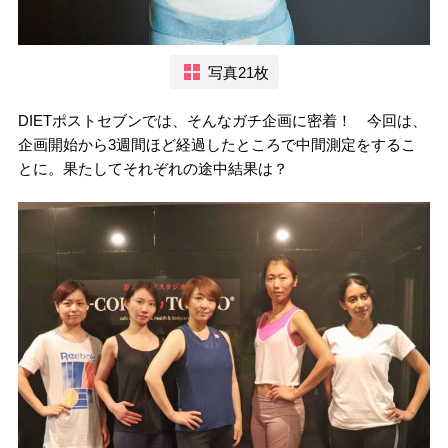
写真21枚
DIETポストセブンでは、そんなガチ企画に密着！ 今回は、
企画開始から3週間ほど経過したところで中間測定をするこ
とに。果たしてそれぞれの途中結果は？