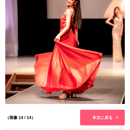
（画像 14 / 14）
本文に戻る