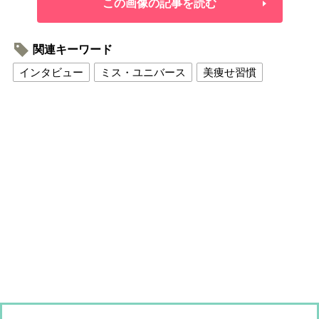
この画像の記事を読む
関連キーワード
インタビュー
ミス・ユニバース
美痩せ習慣