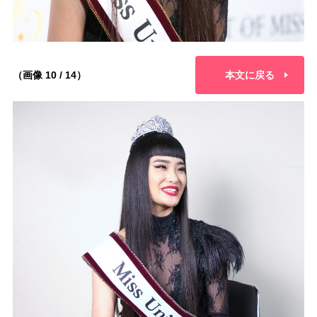
（画像 10 / 14）
本文に戻る