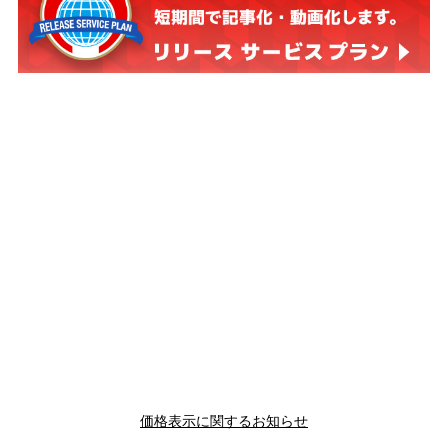
価格表示に関するお知らせ