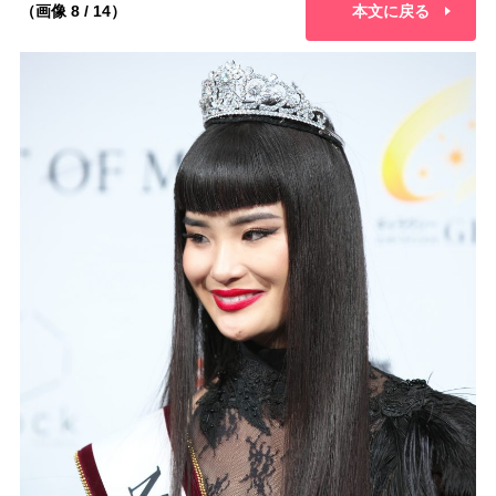
（画像 8 / 14）
本文に戻る