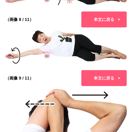
（画像 8 / 11）
本文に戻る
（画像 9 / 11）
本文に戻る