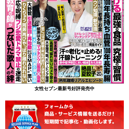
女性セブン最新号好評発売中