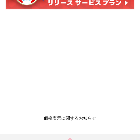
価格表示に関するお知らせ