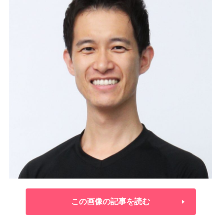
この画像の記事を読む