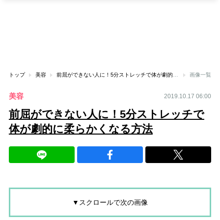
トップ
美容
前屈ができない人に！5分ストレッチで体が劇的に柔らかくなる方法
画像一覧
美容
2019.10.17 06:00
前屈ができない人に！5分ストレッチで
体が劇的に柔らかくなる方法
▼スクロールで次の画像