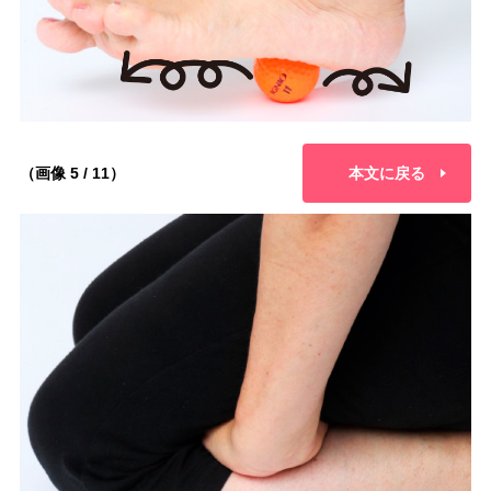
（画像 5 / 11）
本文に戻る