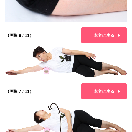
（画像 6 / 11）
本文に戻る
（画像 7 / 11）
本文に戻る