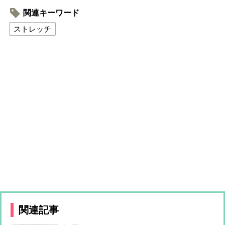
関連キーワード
ストレッチ
関連記事