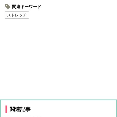
関連キーワード
ストレッチ
関連記事