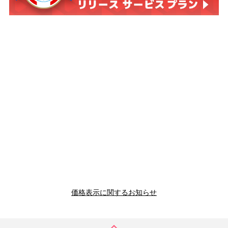
価格表示に関するお知らせ