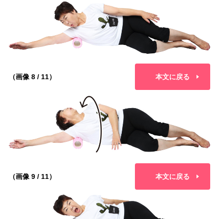
（画像 8 / 11）
本文に戻る
（画像 9 / 11）
本文に戻る