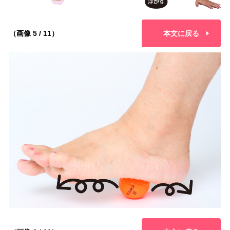
（画像 5 / 11）
本文に戻る