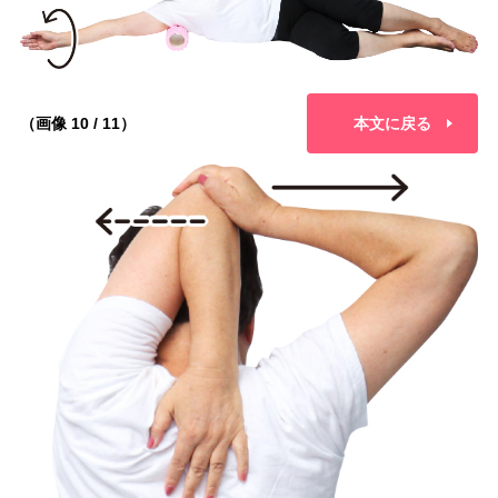
（画像 10 / 11）
本文に戻る