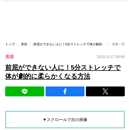
トップ
美容
前屈ができない人に！5分ストレッチで体が劇的に柔らかくなる方法
画像一覧
美容
2019.10.17 06:00
前屈ができない人に！5分ストレッチで
体が劇的に柔らかくなる方法
▼スクロールで次の画像