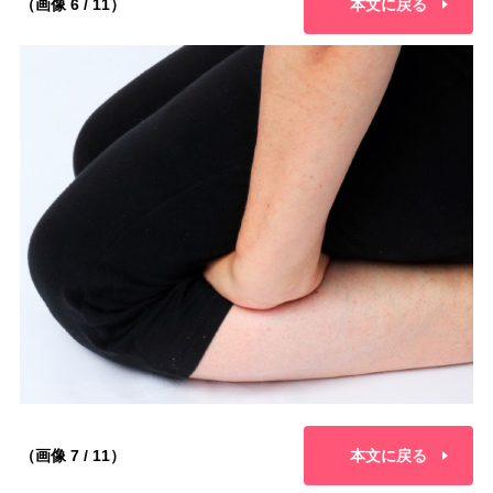
（画像 6 / 11）
本文に戻る
（画像 7 / 11）
本文に戻る