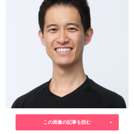
この画像の記事を読む