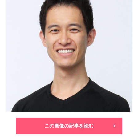
この画像の記事を読む