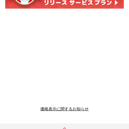
価格表示に関するお知らせ