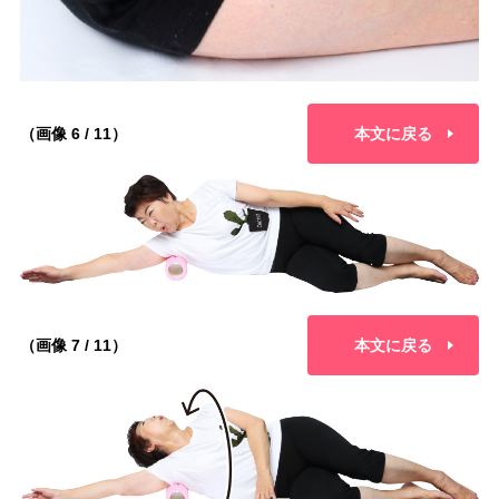
（画像 6 / 11）
本文に戻る
（画像 7 / 11）
本文に戻る