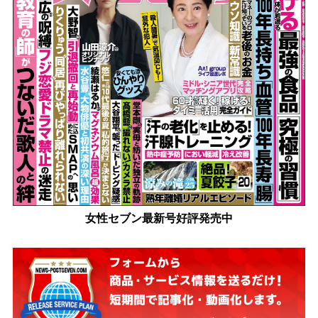
女性セブン最新号好評発売中