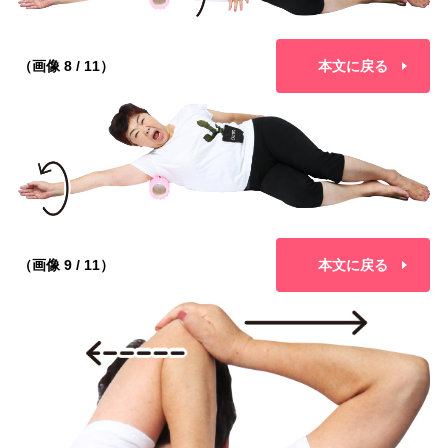
（画像 8 / 11）
本文に戻る
（画像 9 / 11）
本文に戻る