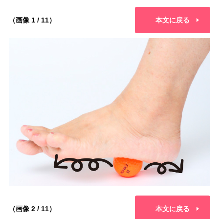
（画像 1 / 11）
本文に戻る
（画像 2 / 11）
本文に戻る