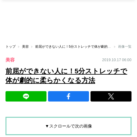
トップ
美容
前屈ができない人に！5分ストレッチで体が劇的に柔らかくなる方法
画像一覧
美容
2019.10.17 06:00
前屈ができない人に！5分ストレッチで
体が劇的に柔らかくなる方法
▼スクロールで次の画像