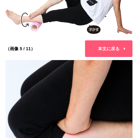
（画像 5 / 11）
本文に戻る