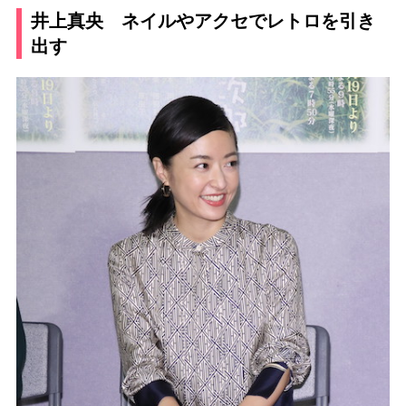
井上真央 ネイルやアクセでレトロを引き
出す