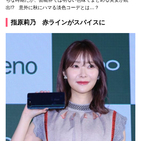
出!? 意外に秋にハマる淡色コーデとは…？
指原莉乃 赤ラインがスパイスに