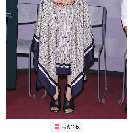
写真12枚