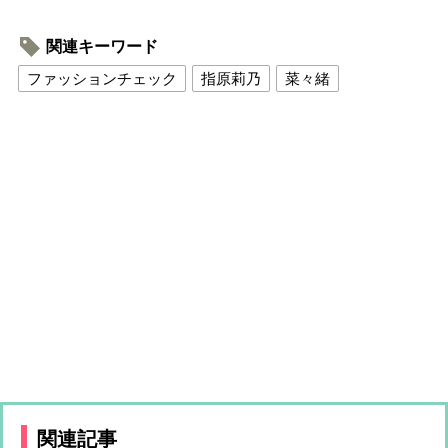
関連キーワード
ファッションチェック
指原莉乃
菜々緒
関連記事