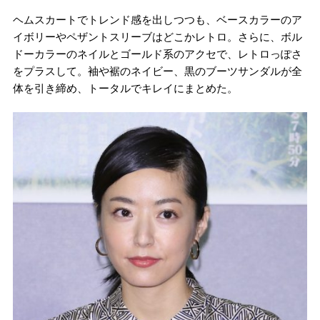
ヘムスカートでトレンド感を出しつつも、ベースカラーのア
イボリーやペザントスリーブはどこかレトロ。さらに、ボル
ドーカラーのネイルとゴールド系のアクセで、レトロっぽさ
をプラスして。袖や裾のネイビー、黒のブーツサンダルが全
体を引き締め、トータルでキレイにまとめた。