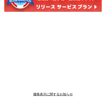
価格表示に関するお知らせ