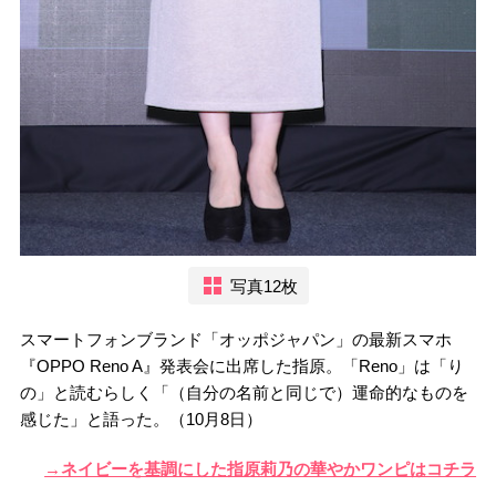
写真12枚
スマートフォンブランド「オッポジャパン」の最新スマホ
『OPPO Reno A』発表会に出席した指原。「Reno」は「り
の」と読むらしく「（自分の名前と同じで）運命的なものを
感じた」と語った。（10月8日）
→ネイビーを基調にした指原莉乃の華やかワンピはコチラ