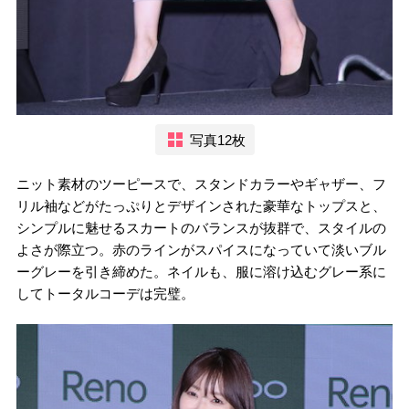
写真12枚
ニット素材のツーピースで、スタンドカラーやギャザー、フ
リル袖などがたっぷりとデザインされた豪華なトップスと、
シンプルに魅せるスカートのバランスが抜群で、スタイルの
よさが際立つ。赤のラインがスパイスになっていて淡いブル
ーグレーを引き締めた。ネイルも、服に溶け込むグレー系に
してトータルコーデは完璧。