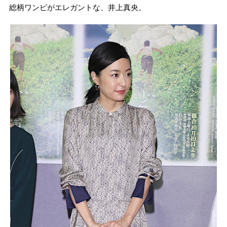
総柄ワンピがエレガントな、井上真央。