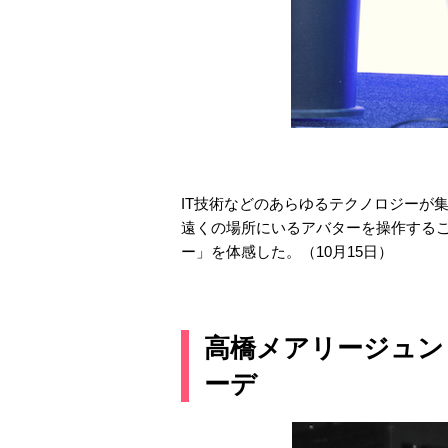
IT技術などのあらゆるテクノロジーが集う
遠くの場所にいるアバターを操作するこ
ー」を体感した。（10月15日）
高橋メアリージュン
ーデ