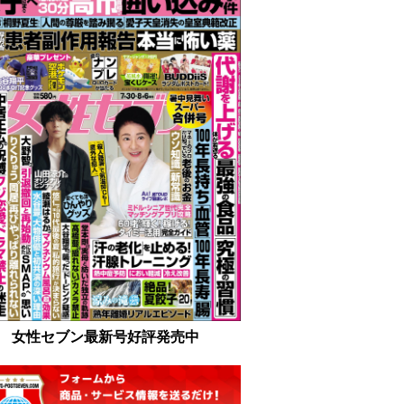
女性セブン最新号好評発売中