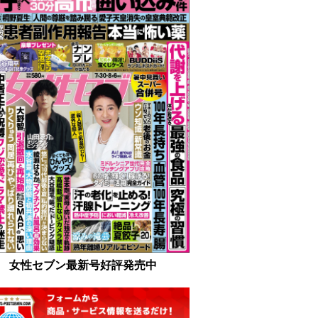
女性セブン最新号好評発売中