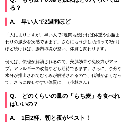
る？
A. 早い人で2週間ほど
「人によりますが、早い人で2週間も続ければ体重やお腹ま
わりの減少を実感できます。さらにもう少し頑張って3か月
ほど続ければ、腸内環境が整い、体質も変わります。
例えば、便秘が解消されるので、美肌効果や免疫力がアッ
プ。アレルギーの改善なども期待できます。さらに、余分な
水分が排出されてむくみが解消されるので、代謝がよくなっ
て、さらに痩せやすい体質に」（小林さん）
Q. どのくらいの量の「もち麦」を食べれ
ばいいの？
A. 1日2杯、朝と夜がベスト！