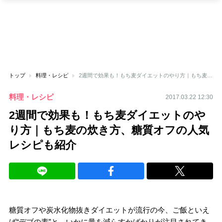
トップ
料理・レシピ
2週間で効果も！もち麦ダイエットのやり方｜もち麦の炊き方、糖質オフの人気レシピも紹介
料理・レシピ
2017.03.22 12:30
2週間で効果も！もち麦ダイエットのや
り方｜もち麦の炊き方、糖質オフの人気
レシピも紹介
糖質オフや炭水化物抜きダイエットが流行の今、ご飯といえ
ば“デブの素”と、いかに量を減らすかばかりが注目されてき