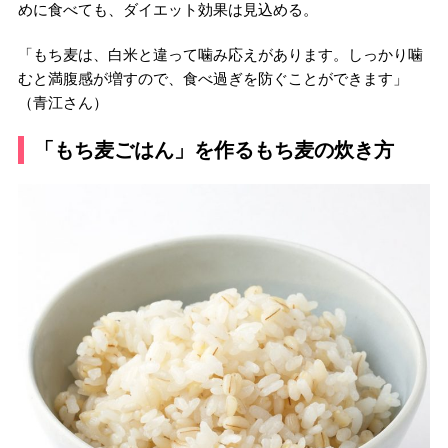
めに食べても、ダイエット効果は見込める。
「もち麦は、白米と違って噛み応えがあります。しっかり噛
むと満腹感が増すので、食べ過ぎを防ぐことができます」
（青江さん）
「もち麦ごはん」を作るもち麦の炊き方