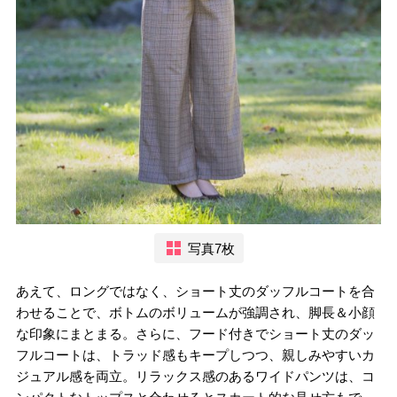
写真7枚
あえて、ロングではなく、ショート丈のダッフルコートを合
わせることで、ボトムのボリュームが強調され、脚長＆小顔
な印象にまとまる。さらに、フード付きでショート丈のダッ
フルコートは、トラッド感もキープしつつ、親しみやすいカ
ジュアル感を両立。リラックス感のあるワイドパンツは、コ