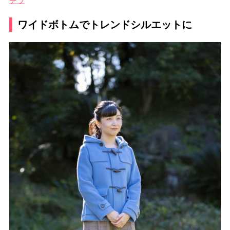
チラ
ワイドボトムでトレンドシルエットに