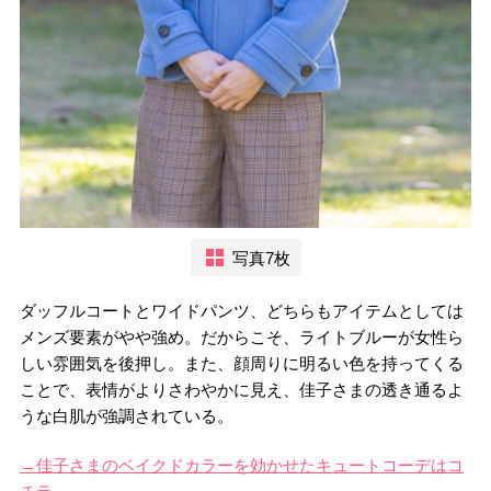
写真7枚
ダッフルコートとワイドパンツ、どちらもアイテムとしては
メンズ要素がやや強め。だからこそ、ライトブルーが女性ら
しい雰囲気を後押し。また、顔周りに明るい色を持ってくる
ことで、表情がよりさわやかに見え、佳子さまの透き通るよ
うな白肌が強調されている。
→佳子さまのベイクドカラーを効かせたキュートコーデはコ