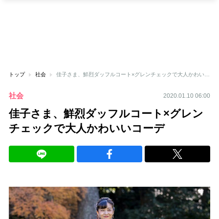
トップ
社会
佳子さま、鮮烈ダッフルコート×グレンチェックで大人かわいいコーデ
社会
2020.01.10 06:00
佳子さま、鮮烈ダッフルコート×グレン
チェックで大人かわいいコーデ