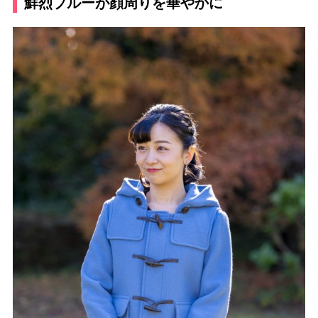
鮮烈ブルーが顔周りを華やかに