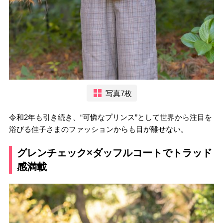
写真7枚
令和2年も引き続き、“可憐なプリンス”として世界から注目を
浴びる佳子さまのファッションからも目が離せない。
グレンチェック×ダッフルコートでトラッド
感満載