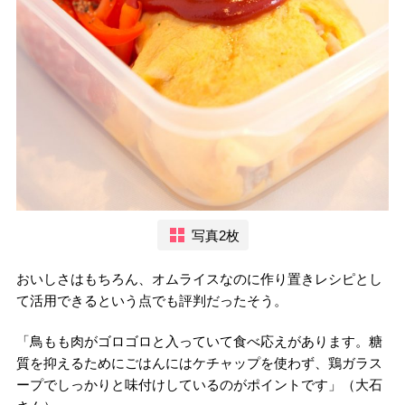
写真2枚
おいしさはもちろん、オムライスなのに作り置きレシピとし
て活用できるという点でも評判だったそう。
「鳥もも肉がゴロゴロと入っていて食べ応えがあります。糖
質を抑えるためにごはんにはケチャップを使わず、鶏ガラス
ープでしっかりと味付けしているのがポイントです」（大石