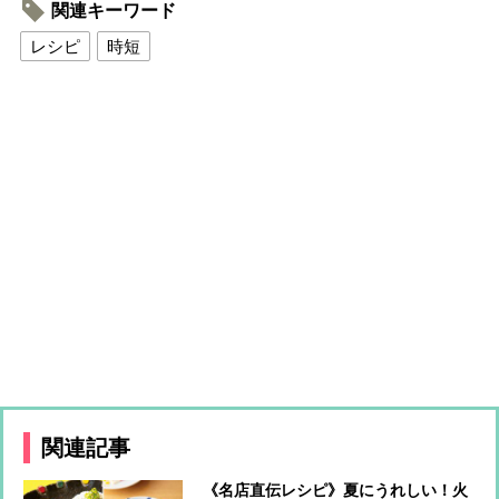
関連キーワード
レシピ
時短
関連記事
《名店直伝レシピ》夏にうれしい！火