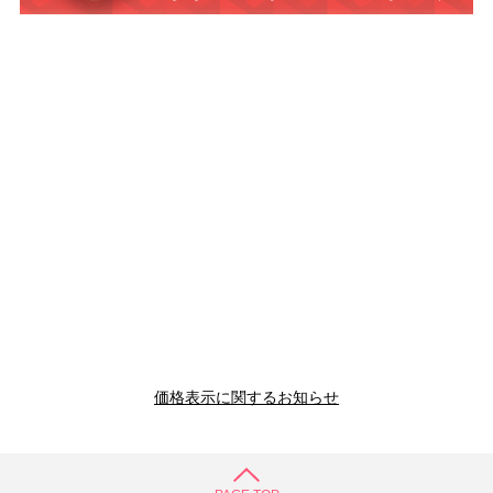
価格表示に関するお知らせ