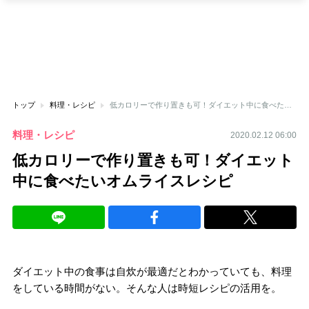
トップ
料理・レシピ
低カロリーで作り置きも可！ダイエット中に食べたいオムライスレシピ
料理・レシピ
2020.02.12 06:00
低カロリーで作り置きも可！ダイエット
中に食べたいオムライスレシピ
ダイエット中の食事は自炊が最適だとわかっていても、料理
をしている時間がない。そんな人は時短レシピの活用を。