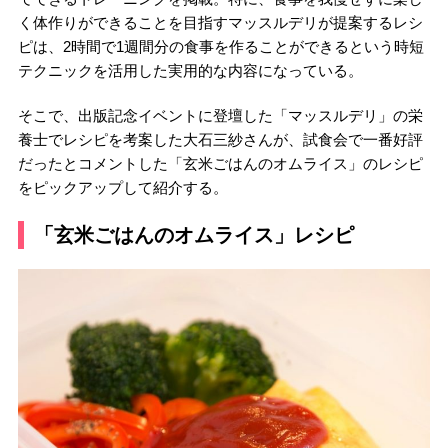
く体作りができることを目指すマッスルデリが提案するレシ
ピは、2時間で1週間分の食事を作ることができるという時短
テクニックを活用した実用的な内容になっている。
そこで、出版記念イベントに登壇した「マッスルデリ」の栄
養士でレシピを考案した大石三紗さんが、試食会で一番好評
だったとコメントした「玄米ごはんのオムライス」のレシピ
をピックアップして紹介する。
「玄米ごはんのオムライス」レシピ