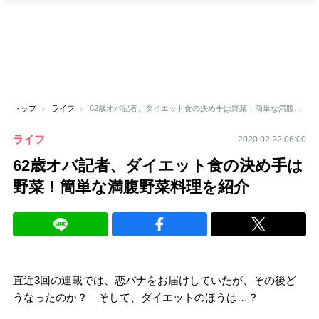
トップ
ライフ
62歳オバ記者、ダイエット食の決め手は野菜！簡単な満腹野菜料理を紹介
ライフ
2020.02.22 06:00
62歳オバ記者、ダイエット食の決め手は
野菜！簡単な満腹野菜料理を紹介
直近3回の連載では、恋バナをお届けしていたが、その後ど
うなったのか？ そして、ダイエットのほうは…？