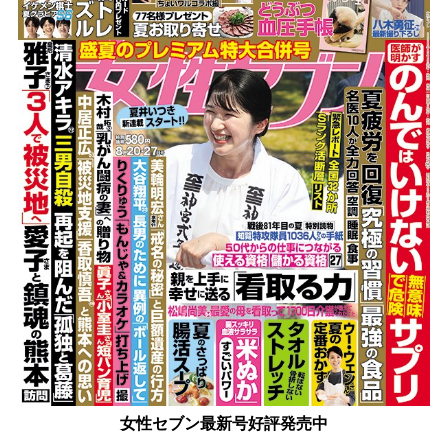
女性セブン最新号好評発売中