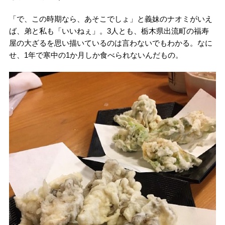
「で、この時期なら、あそこでしょ」と義妹のナオミがいえ
ば、弟と私も「いいねぇ」。3人とも、栃木県出流町の福寿
屋の大ざるを思い描いているのは言わないでもわかる。なに
せ、1年で寒中の1か月しか食べられないんだもの。