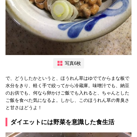
写真6枚
で、どうしたかというと、ほうれん草はゆでてからまな板で
水分をきり、軽く手で絞ってから冷蔵庫。味噌汁でも、納豆
のお供でも、何なら卵かけご飯でも入れると、ちゃんとした
ご飯を食べた気になるよ。しかし、このほうれん草の青臭さ
と甘さはどうよ！
ダイエットには野菜を意識した食生活