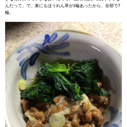
んだって。で、家にもほうれん草が1輪あったから、全部で7
輪。