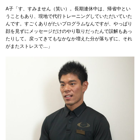
A子「す、すみません（笑い）。長期連休中は、帰省中とい
うこともあり、現地で代行トレーニングしていただいていた
んです。すごくありがたいプログラムなんですが、やっぱり
顔を見ずにメッセージだけのやり取りだったんで誤解もあっ
たりして。戻ってきてもなかなか増えた分が落ちずに、それ
がまたストレスで…」