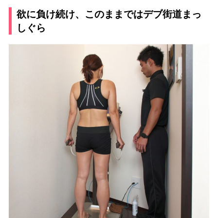
欲に負け続け、このままではデブ街道まっ
しぐら