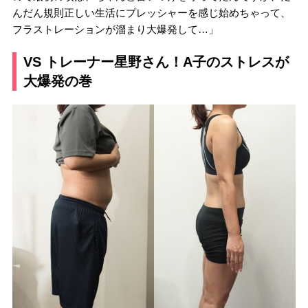
んだん規則正しい生活にプレッシャーを感じ始めちゃって、
フラストレーションが溜まり大爆発して…」
VS トレーナー星野さん！A子のストレスが
大爆発の巻