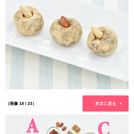
（画像 18 / 23）
本文に戻る