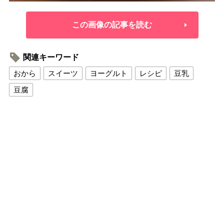
この画像の記事を読む
関連キーワード
おから
スイーツ
ヨーグルト
レシピ
豆乳
豆腐