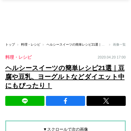
トップ
料理・レシピ
ヘルシースイーツの簡単レシピ21選｜豆腐や豆乳、ヨーグルトなどダイエット中にもぴったり！
画像一覧
料理・レシピ
2020.04.20 17:00
ヘルシースイーツの簡単レシピ21選｜豆
腐や豆乳、ヨーグルトなどダイエット中
にもぴったり！
▼スクロールで次の画像