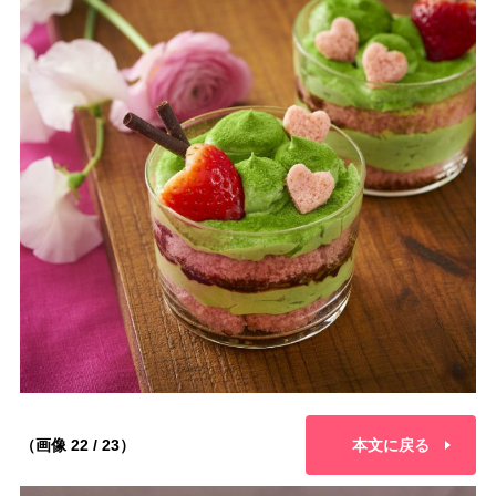
（画像 22 / 23）
本文に戻る