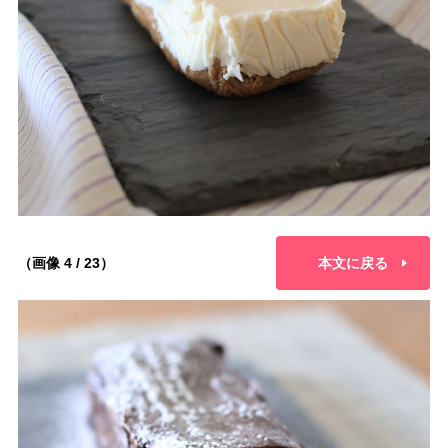
（画像 4 / 23）
本文に戻る