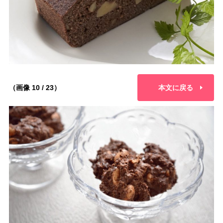
（画像 10 / 23）
本文に戻る