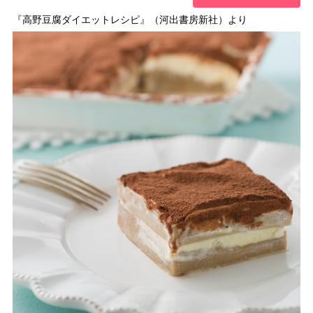
『高野豆腐ダイエットレシピ』（河出書房新社）より