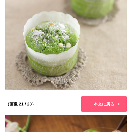
（画像 21 / 23）
本文に戻る