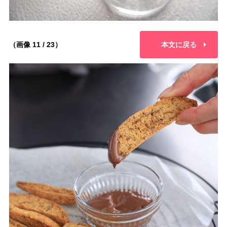
（画像 11 / 23）
本文に戻る