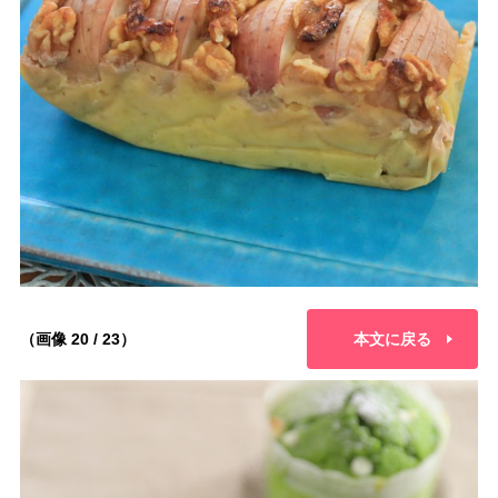
（画像 20 / 23）
本文に戻る