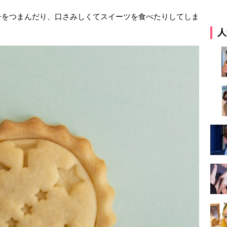
子をつまんだり、口さみしくてスイーツを食べたりしてしま
人