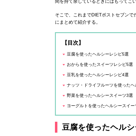
間を持て余しているときにはもってこ
そこで、これまでDIETポストセブン
にまとめて紹介する。
【目次】
豆腐を使ったヘルシーレシピ5選
おからを使ったスイーツレシピ5選
豆乳を使ったヘルシーレシピ4選
ナッツ・ドライフルーツを使ったヘ
野菜を使ったヘルシースイーツ3選
ヨーグルトを使ったヘルシースイー
豆腐を使ったヘルシ