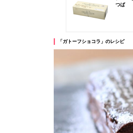
つば
「ガトーフショコラ」のレシピ