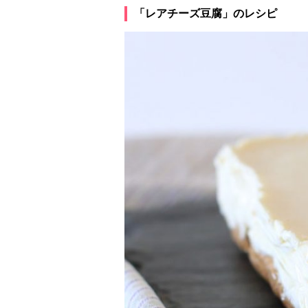
「レアチーズ豆腐」のレシピ