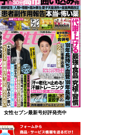
女性セブン最新号好評発売中