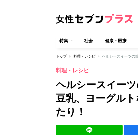
特集
社会
健康・医療
トップ
料理・レシピ
料理・レシピ
ヘルシースイーツ
豆乳、ヨーグルト
たり！