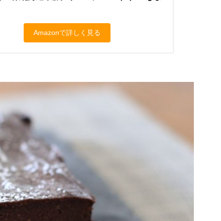
Amazonで詳しく見る