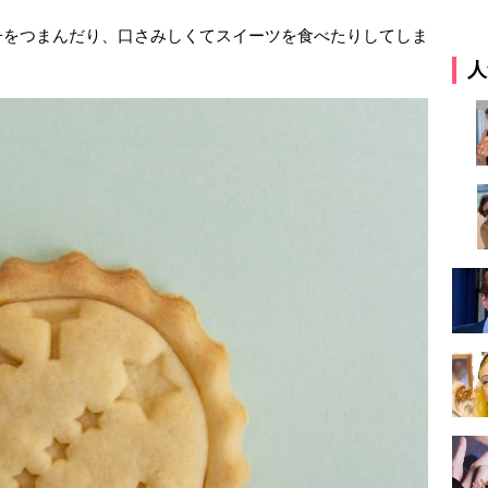
子をつまんだり、口さみしくてスイーツを食べたりしてしま
人