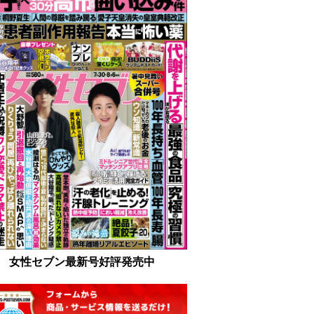
女性セブン最新号好評発売中