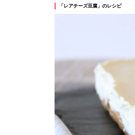
「レアチーズ豆腐」のレシピ