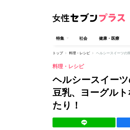
特集
社会
健康・医療
トップ
料理・レシピ
料理・レシピ
ヘルシースイーツ
豆乳、ヨーグルト
たり！