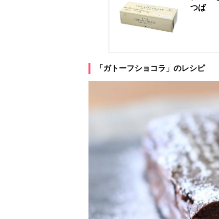
つば
「ガトーフショコラ」のレシピ