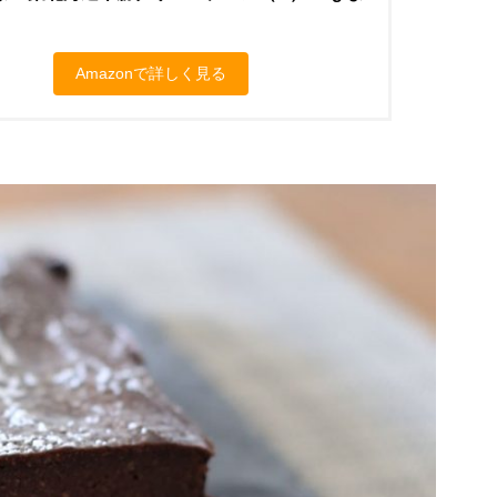
Amazonで詳しく見る