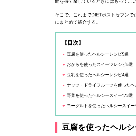
間を持て余しているときにはもってこ
そこで、これまでDIETポストセブン
にまとめて紹介する。
【目次】
豆腐を使ったヘルシーレシピ5選
おからを使ったスイーツレシピ5選
豆乳を使ったヘルシーレシピ4選
ナッツ・ドライフルーツを使ったヘ
野菜を使ったヘルシースイーツ3選
ヨーグルトを使ったヘルシースイー
豆腐を使ったヘルシ