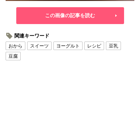
この画像の記事を読む
関連キーワード
おから
スイーツ
ヨーグルト
レシピ
豆乳
豆腐