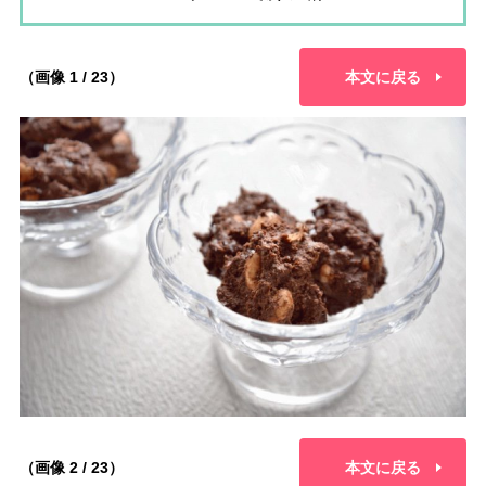
（画像 1 / 23）
本文に戻る
（画像 2 / 23）
本文に戻る