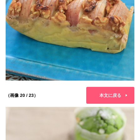
（画像 20 / 23）
本文に戻る