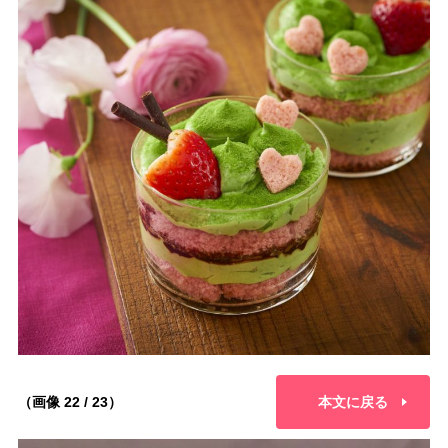
（画像 22 / 23）
本文に戻る