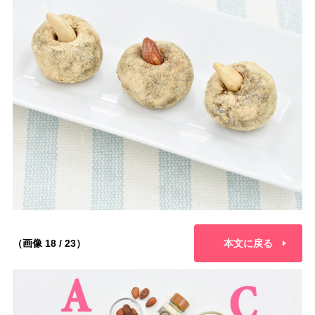
（画像 18 / 23）
本文に戻る