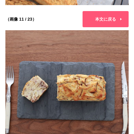
（画像 11 / 23）
本文に戻る