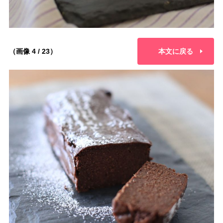
（画像 4 / 23）
本文に戻る