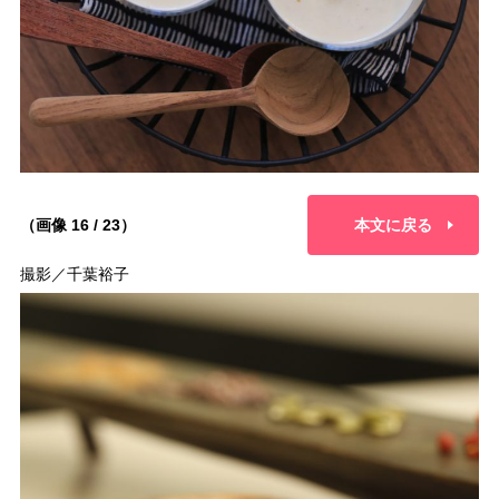
（画像 16 / 23）
本文に戻る
撮影／千葉裕子