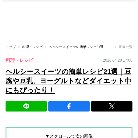
トップ
料理・レシピ
ヘルシースイーツの簡単レシピ21選｜豆腐や豆乳、ヨーグルトなどダイエット中にもぴったり！
画像一覧
料理・レシピ
2020.04.20 17:00
ヘルシースイーツの簡単レシピ21選｜豆
腐や豆乳、ヨーグルトなどダイエット中
にもぴったり！
▼スクロールで次の画像