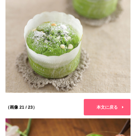
（画像 21 / 23）
本文に戻る