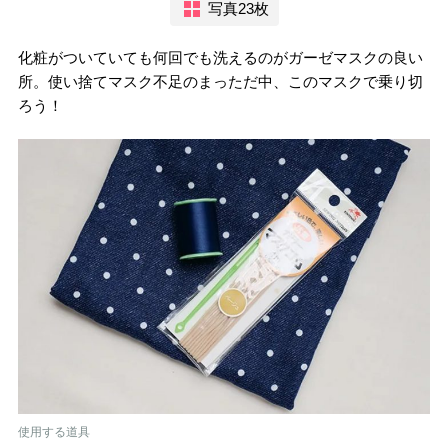
写真23枚
化粧がついていても何回でも洗えるのがガーゼマスクの良い
所。使い捨てマスク不足のまっただ中、このマスクで乗り切
ろう！
使用する道具