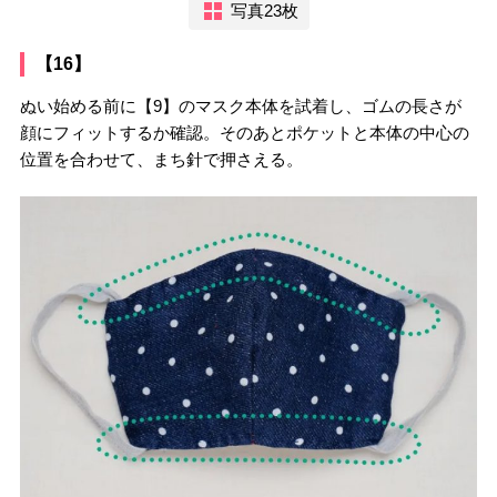
写真23枚
【16】
ぬい始める前に【9】のマスク本体を試着し、ゴムの長さが
顔にフィットするか確認。そのあとポケットと本体の中心の
位置を合わせて、まち針で押さえる。