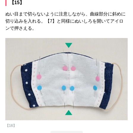
【15】
ぬい目まで切らないように注意しながら、曲線部分に斜めに
切り込みを入れる。【7】と同様にぬいしろを開いてアイロ
ンで押さえる。
【16】