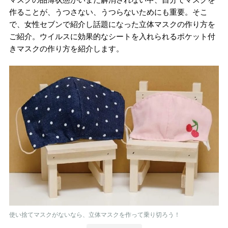
作ることが、うつさない、うつらないためにも重要。そこ
で、女性セブンで紹介し話題になった立体マスクの作り方を
ご紹介。ウイルスに効果的なシートを入れられるポケット付
きマスクの作り方を紹介します。
使い捨てマスクがないなら、立体マスクを作って乗り切ろう！