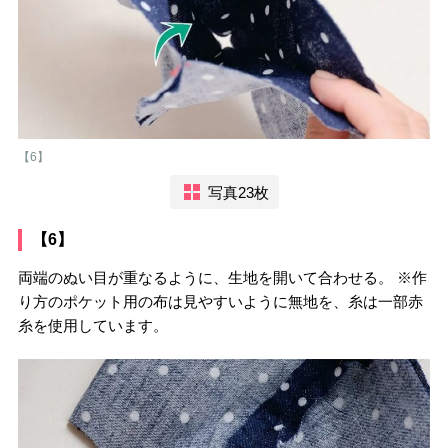
【6】
写真23枚
【6】
両端のぬい目が重なるように、生地を開いて合わせる。 ※作
り方のポケット用の布は見やすいように無地を、糸は一部赤
糸を使用しています。