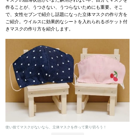
作ることが、うつさない、うつらないためにも重要。そこ
で、女性セブンで紹介し話題になった立体マスクの作り方を
ご紹介。ウイルスに効果的なシートを入れられるポケット付
きマスクの作り方を紹介します。
使い捨てマスクがないなら、立体マスクを作って乗り切ろう！