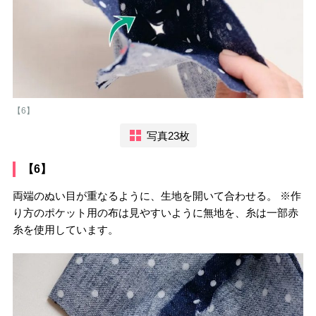
【6】
写真23枚
【6】
両端のぬい目が重なるように、生地を開いて合わせる。 ※作
り方のポケット用の布は見やすいように無地を、糸は一部赤
糸を使用しています。