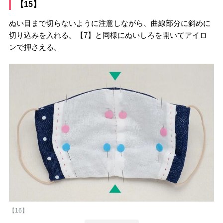
【15】
ぬい目まで切らないように注意しながら、曲線部分に斜めに
切り込みを入れる。【7】と同様にぬいしろを開いてアイロ
ンで押さえる。
【16】