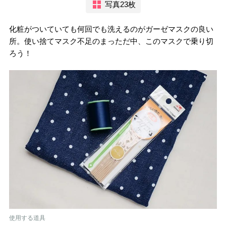
写真23枚
化粧がついていても何回でも洗えるのがガーゼマスクの良い
所。使い捨てマスク不足のまっただ中、このマスクで乗り切
ろう！
使用する道具