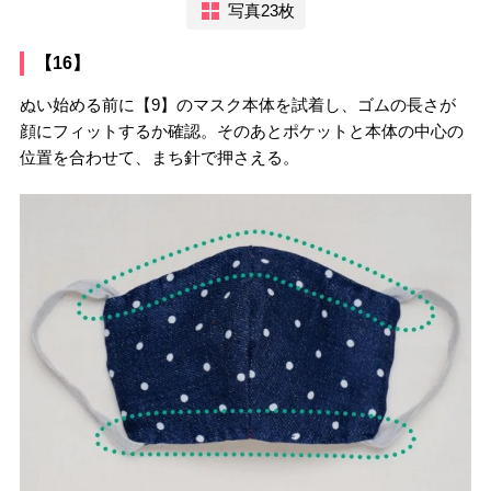
写真23枚
【16】
ぬい始める前に【9】のマスク本体を試着し、ゴムの長さが
顔にフィットするか確認。そのあとポケットと本体の中心の
位置を合わせて、まち針で押さえる。