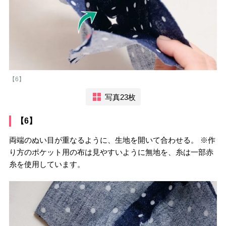
【6】
写真23枚
【6】
両端のぬい目が重なるように、生地を開いて合わせる。 ※作
り方のポケット用の布は見やすいように無地を、糸は一部赤
糸を使用しています。