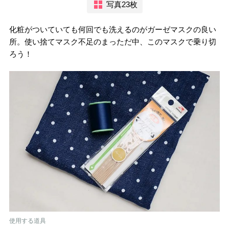
写真23枚
化粧がついていても何回でも洗えるのがガーゼマスクの良い
所。使い捨てマスク不足のまっただ中、このマスクで乗り切
ろう！
使用する道具