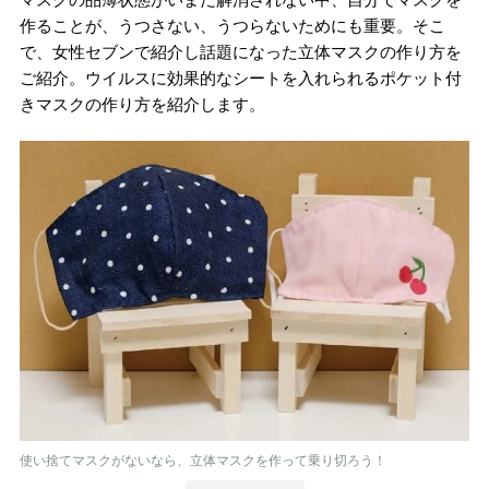
作ることが、うつさない、うつらないためにも重要。そこ
で、女性セブンで紹介し話題になった立体マスクの作り方を
ご紹介。ウイルスに効果的なシートを入れられるポケット付
きマスクの作り方を紹介します。
使い捨てマスクがないなら、立体マスクを作って乗り切ろう！