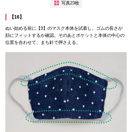
写真23枚
【16】
ぬい始める前に【9】のマスク本体を試着し、ゴムの長さが
顔にフィットするか確認。そのあとポケットと本体の中心の
位置を合わせて、まち針で押さえる。