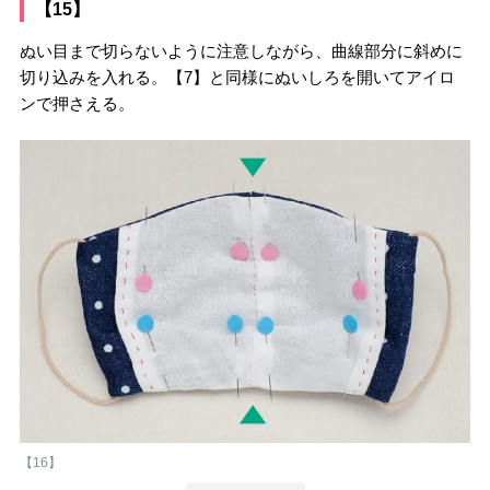
【15】
ぬい目まで切らないように注意しながら、曲線部分に斜めに
切り込みを入れる。【7】と同様にぬいしろを開いてアイロ
ンで押さえる。
【16】