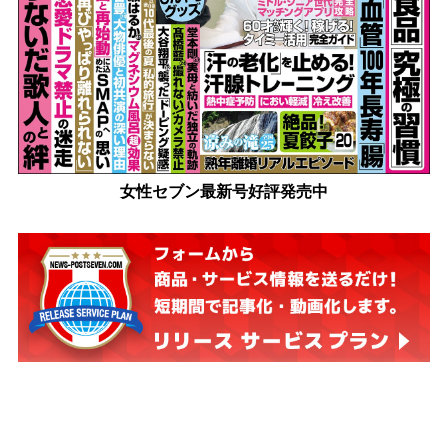
女性セブン最新号好評発売中