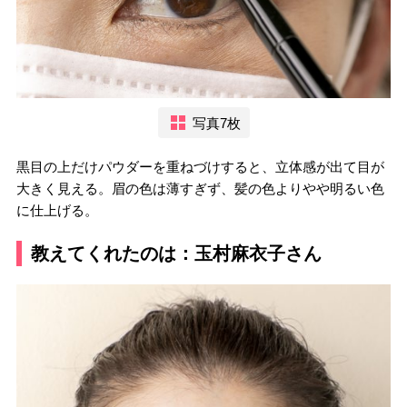
写真7枚
黒目の上だけパウダーを重ねづけすると、立体感が出て目が
大きく見える。眉の色は薄すぎず、髪の色よりやや明るい色
に仕上げる。
教えてくれたのは：玉村麻衣子さん