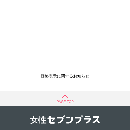
価格表示に関するお知らせ
PAGE TOP