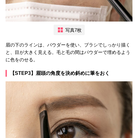
写真7枚
眉の下のラインは、パウダーを使い、ブラシでしっかり描く
と、目が大きく見える。毛と毛の間はパウダーで埋めるよう
に色をのせる。
【STEP3】眉頭の角度を決め斜めに筆をおく