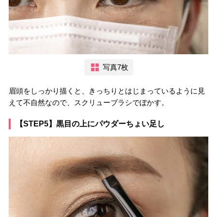
写真7枚
眉頭をしっかり描くと、きっちりとはじまっているように見
えて不自然なので、スクリューブラシでぼかす。
【STEP5】黒目の上にパウダーちょい足し