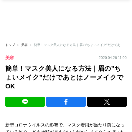
トップ
美容
簡単！マスク美人になる方法｜眉の”ちょいメイク”だけであとはノーメイクでOK
美容
2020.04.26 11:00
簡単！マスク美人になる方法｜眉の”ち
ょいメイク”だけであとはノーメイクで
OK
新型コロナウイルスの影響で、マスク着用が当たり前になっ
ている昨今、どうせ顔が見えないんだからメイクをさぼっち