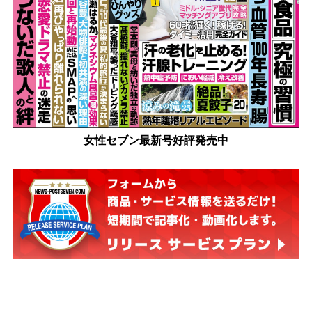
女性セブン最新号好評発売中