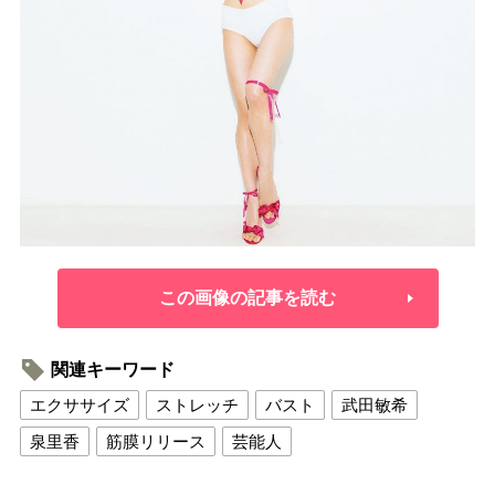
この画像の記事を読む
関連キーワード
エクササイズ
ストレッチ
バスト
武田敏希
泉里香
筋膜リリース
芸能人