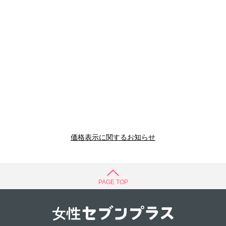
価格表示に関するお知らせ
PAGE TOP