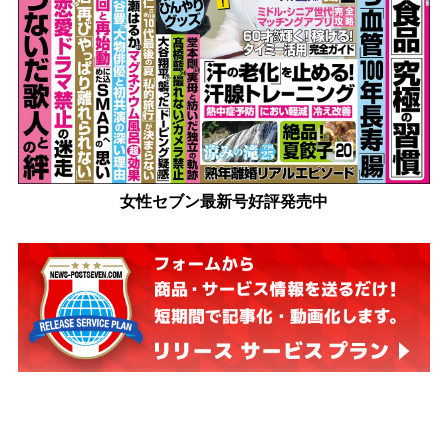
女性セブン最新号好評発売中