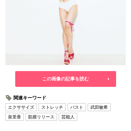
この画像の記事を読む
関連キーワード
エクササイズ
ストレッチ
バスト
武田敏希
泉里香
筋膜リリース
芸能人