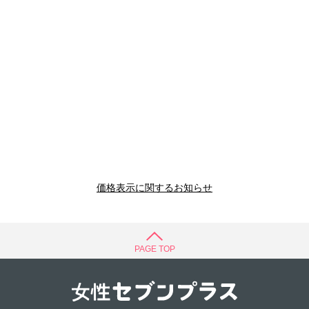
価格表示に関するお知らせ
PAGE TOP