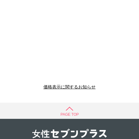
価格表示に関するお知らせ
PAGE TOP