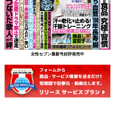
女性セブン最新号好評発売中