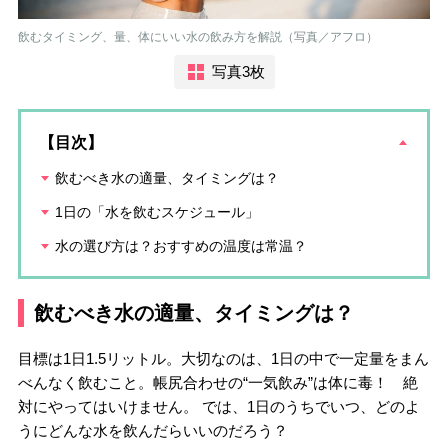
飲むタイミング、量、体にいい水の飲み方を解説（写真／アフロ）
写真3枚
【目次】
飲むべき水の適量、タイミングは？
1日の「水を飲むスケジュール」
水の選び方は？おすすめの温度は常温？
飲むべき水の適量、タイミングは？
目標は1日1.5リットル。大切なのは、1日の中で一定量をまん
べんなく飲むこと。帳尻合わせの“一気飲み”は体に毒！ 絶
対にやってはいけません。 では、1日のうちでいつ、どのよ
うにどんな水を飲んだらいいのだろう？