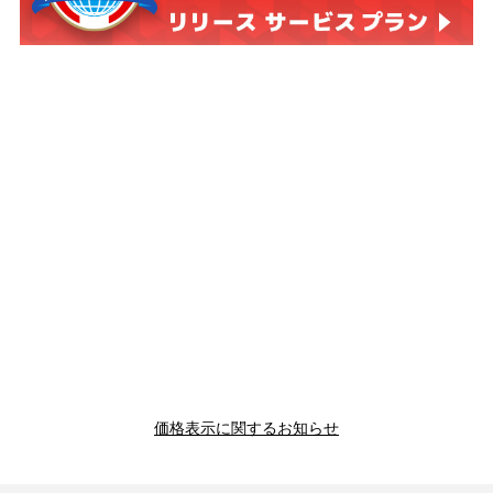
価格表示に関するお知らせ