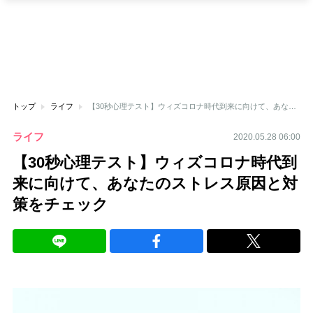
トップ
ライフ
【30秒心理テスト】ウィズコロナ時代到来に向けて、あなたのストレス原因と対策をチェック
ライフ
2020.05.28 06:00
【30秒心理テスト】ウィズコロナ時代到
来に向けて、あなたのストレス原因と対
策をチェック