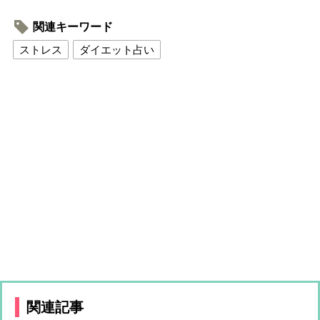
関連キーワード
ストレス
ダイエット占い
関連記事