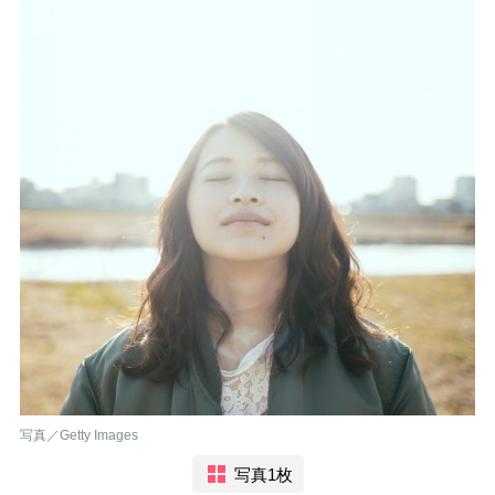
写真／Getty Images
写真1枚