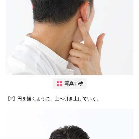
写真15枚
【2】円を描くように、上へ引き上げていく。