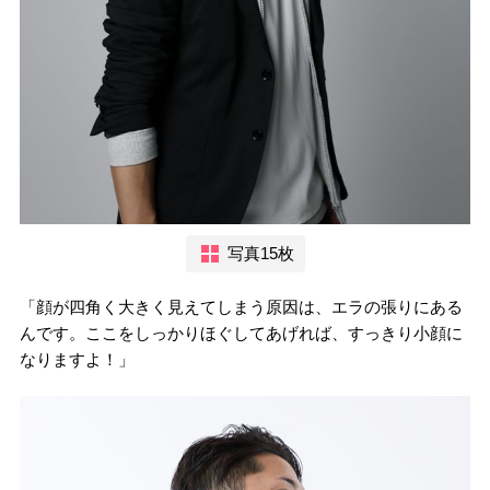
写真15枚
「顔が四角く大きく見えてしまう原因は、エラの張りにある
んです。ここをしっかりほぐしてあげれば、すっきり小顔に
なりますよ！」