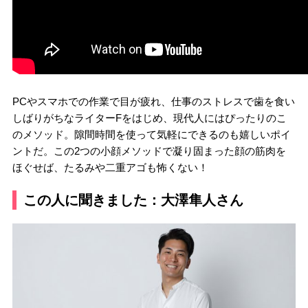
PCやスマホでの作業で目が疲れ、仕事のストレスで歯を食い
しばりがちなライターFをはじめ、現代人にはぴったりのこ
のメソッド。隙間時間を使って気軽にできるのも嬉しいポイ
ントだ。この2つの小顔メソッドで凝り固まった顔の筋肉を
ほぐせば、たるみや二重アゴも怖くない！
この人に聞きました：大澤隼人さん