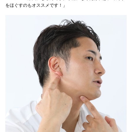
をほぐすのもオススメです！」