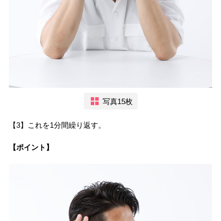
写真15枚
【3】これを1分間繰り返す。
【ポイント】