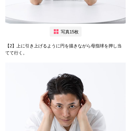
写真15枚
【2】上に引き上げるように円を描きながら母指球を押し当
てて行く。