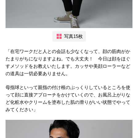
写真15枚
「在宅ワークだと人との会話も少なくなって、顔の筋肉がか
たまりがちになりますよね。でも大丈夫！ 今日は顔をほぐ
すメソッドをお教えいたします。カッサや美顔ローラーなど
の道具は一切必要ありません。
母指球といって親指の付け根のぷっくりしているところを使
って顔に直接アプローチをかけていくので、お風呂上がりな
ど化粧水やクリームを塗布した肌の滑りがいい状態でやって
みてください」