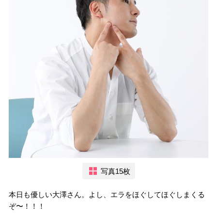
写真15枚
本日も優しい大澤さん。よし、エラをほぐしてほぐしまくる
ぞ〜！！！