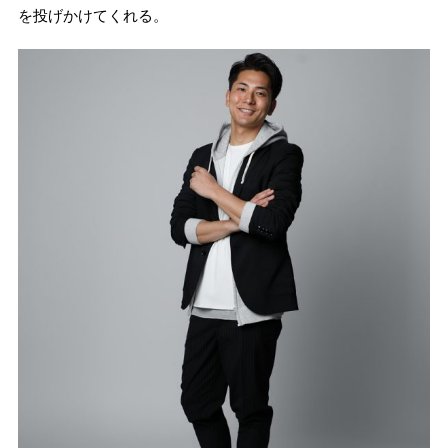
を投げかけてくれる。