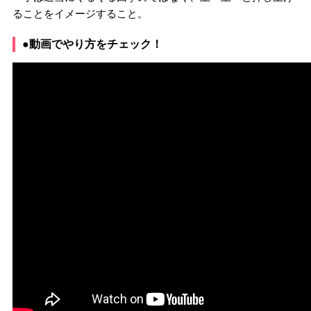
ることをイメージすること。
●動画でやり方をチェック！