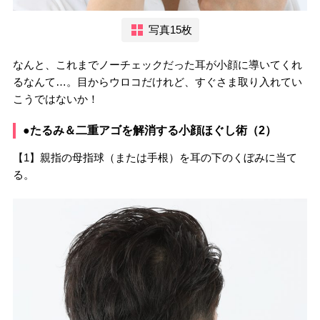
写真15枚
なんと、これまでノーチェックだった耳が小顔に導いてくれ
るなんて…。目からウロコだけれど、すぐさま取り入れてい
こうではないか！
●たるみ＆二重アゴを解消する小顔ほぐし術（2）
【1】親指の母指球（または手根）を耳の下のくぼみに当て
る。