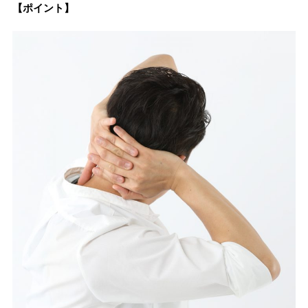
【ポイント】