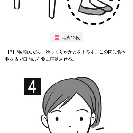
写真12枚
【3】5回噛んだら、ゆっくりかかとを下ろす。この間に食べ
物を舌で口内の左側に移動させる。