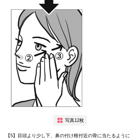
写真12枚
【5】目頭より少し下、鼻の付け根付近の骨に当たるように