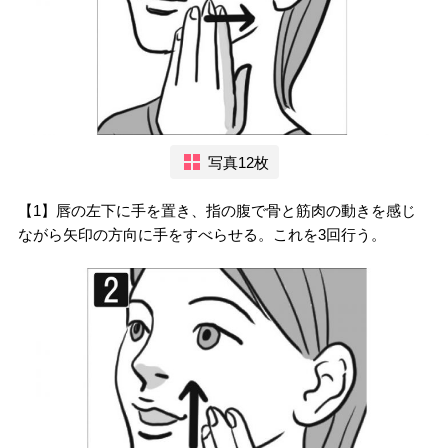
写真12枚
【1】唇の左下に手を置き、指の腹で骨と筋肉の動きを感じ
ながら矢印の方向に手をすべらせる。これを3回行う。