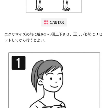
写真12枚
エクササイズの前に腕を2～3回上下させ、正しい姿勢にリセ
ットしてから行うとよい。