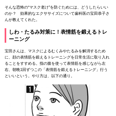
そんな恐怖の“マスク老け”を防ぐためには、どうしたらいい
のか？ 効果的なエクササイズについて歯科医の宝田恭子さ
んが教えてくれた。
しわ・たるみ対策に！表情筋を鍛えるトレ
ーニング
宝田さんは、マスクによるむくみやたるみを解消するため
に、顔の表情筋を鍛えるトレーニングを日常生活に取り入れ
ることをすすめる。指の腹を使って表情筋を感じながら左
右、朝晩1回ずつこの「表情筋を鍛えるトレーニング」行う
といいという。やり方は、以下の通り。