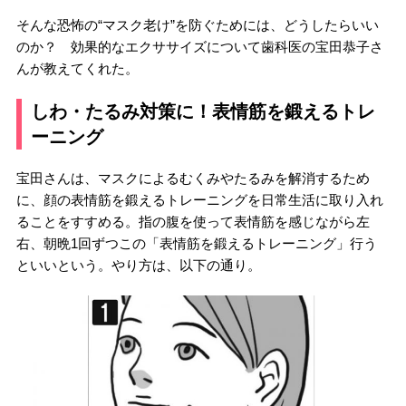
そんな恐怖の“マスク老け”を防ぐためには、どうしたらいい
のか？ 効果的なエクササイズについて歯科医の宝田恭子さ
んが教えてくれた。
しわ・たるみ対策に！表情筋を鍛えるトレ
ーニング
宝田さんは、マスクによるむくみやたるみを解消するため
に、顔の表情筋を鍛えるトレーニングを日常生活に取り入れ
ることをすすめる。指の腹を使って表情筋を感じながら左
右、朝晩1回ずつこの「表情筋を鍛えるトレーニング」行う
といいという。やり方は、以下の通り。