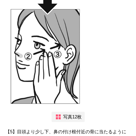
写真12枚
【5】目頭より少し下、鼻の付け根付近の骨に当たるように