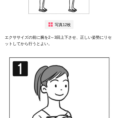
写真12枚
エクササイズの前に腕を2～3回上下させ、正しい姿勢にリセ
ットしてから行うとよい。