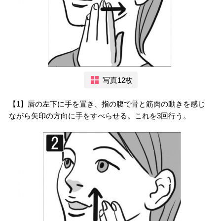
写真12枚
【1】唇の左下に手を置き、指の腹で骨と筋肉の動きを感じ
ながら矢印の方向に手をすべらせる。これを3回行う。