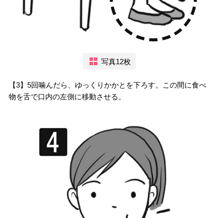
写真12枚
【3】5回噛んだら、ゆっくりかかとを下ろす。この間に食べ
物を舌で口内の左側に移動させる。