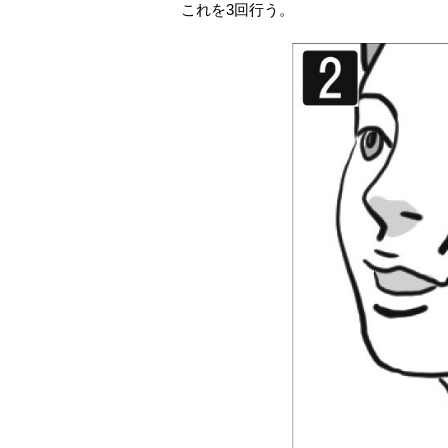
これを3回行う。