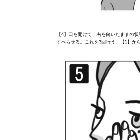
【4】口を開けて、右を向いたままの状
すべらせる。これを3回行う。【1】から