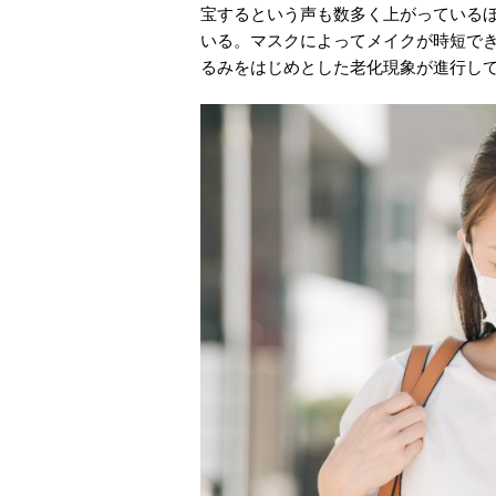
宝するという声も数多く上がっている
いる。マスクによってメイクが時短で
るみをはじめとした老化現象が進行し