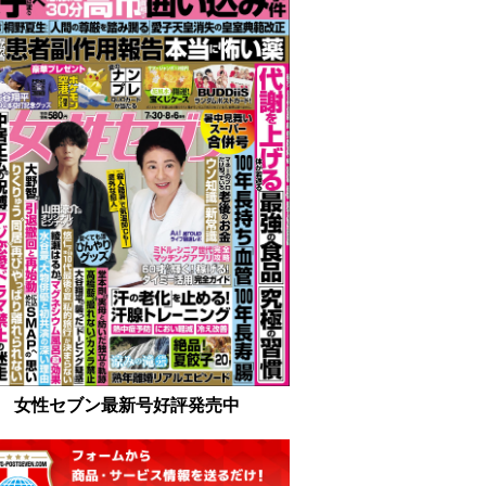
女性セブン最新号好評発売中