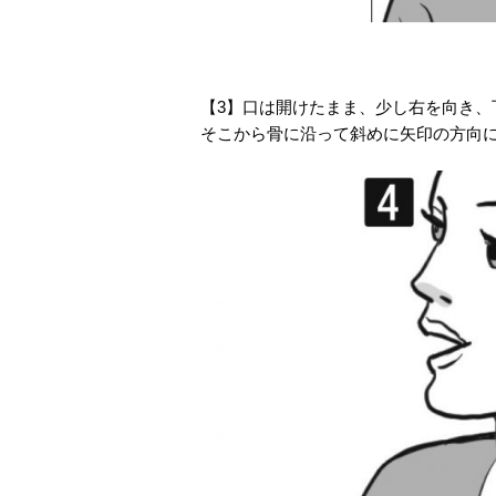
【3】口は開けたまま、少し右を向き
そこから骨に沿って斜めに矢印の方向に