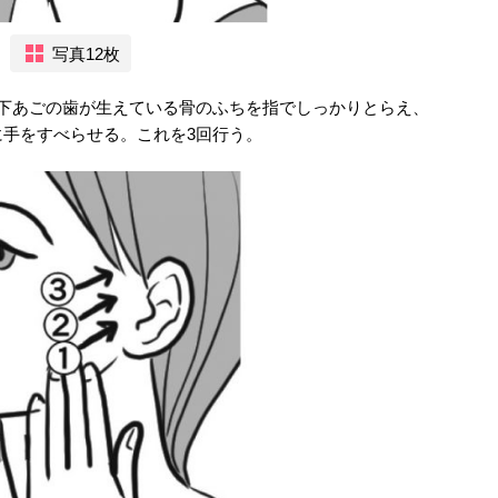
写真12枚
、下あごの歯が生えている骨のふちを指でしっかりとらえ、
手をすべらせる。これを3回行う。