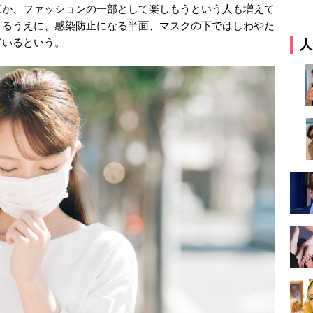
ほか、ファッションの一部として楽しもうという人も増えて
きるうえに、感染防止になる半面、マスクの下ではしわやた
ているという。
人