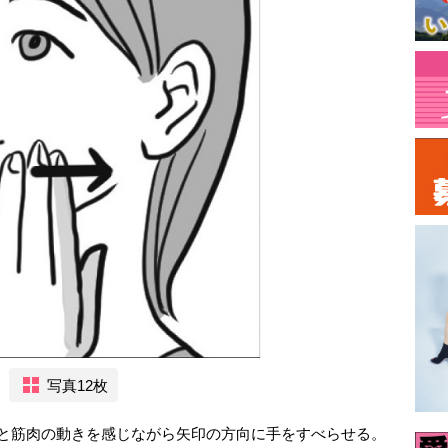
写真12枚
骨と筋肉の動きを感じながら矢印の方向に手をすべらせる。