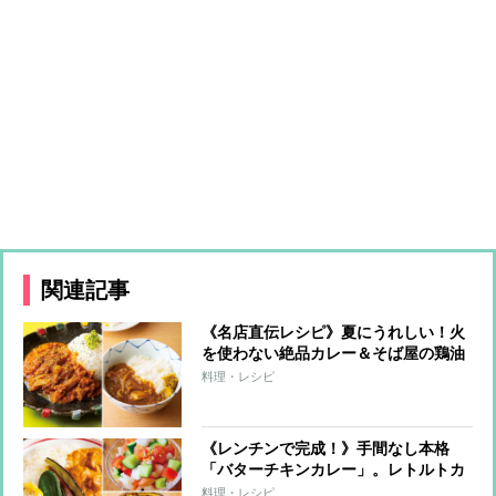
関連記事
《名店直伝レシピ》夏にうれしい！火
を使わない絶品カレー＆そば屋の鶏油
和風カレー
料理・レシピ
《レンチンで完成！》手間なし本格
「バターチキンカレー」。レトルトカ
レーが激変する簡単トッピングも
料理・レシピ