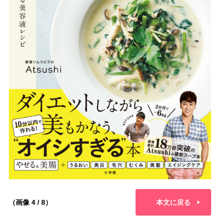
（画像 4 / 8）
本文に戻る