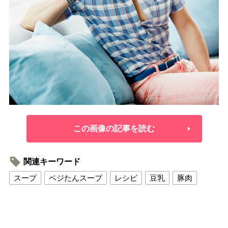
この画像の記事を読む
関連キーワード
スープ
ベジたんスープ
レシピ
豆乳
豚肉