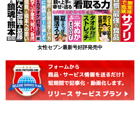
女性セブン最新号好評発売中