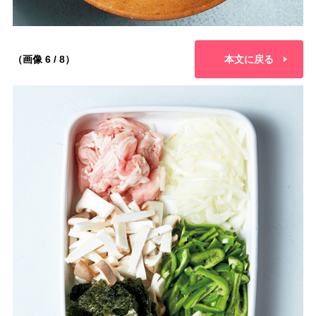
（画像 6 / 8）
本文に戻る