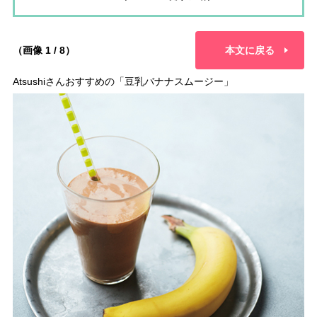
（画像 1 / 8）
本文に戻る
Atsushiさんおすすめの「豆乳バナナスムージー」