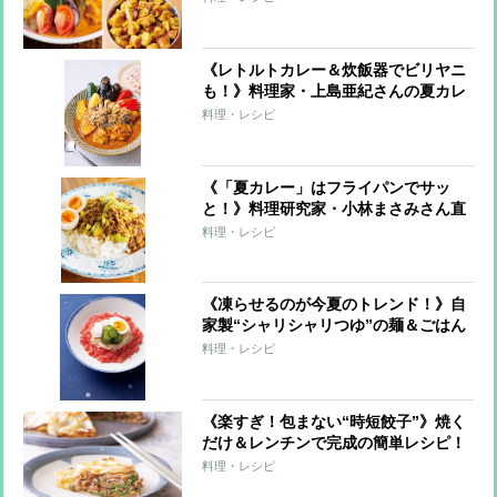
《レトルトカレー＆炊飯器でビリヤニ
も！》料理家・上島亜紀さんの夏カレ
ーレシピ
料理・レシピ
《「夏カレー」はフライパンでサッ
と！》料理研究家・小林まさみさん直
伝レシピ
料理・レシピ
《凍らせるのが今夏のトレンド！》自
家製“シャリシャリつゆ”の麺＆ごはん
7レシピ
料理・レシピ
《楽すぎ！包まない“時短餃子”》焼く
だけ＆レンチンで完成の簡単レシピ！
料理・レシピ