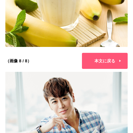
（画像 8 / 8）
本文に戻る