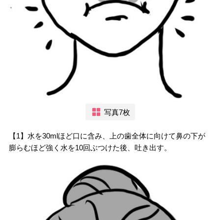
写真7枚
【1】水を30mlほど口に含み、上の歯全体に向けて鼻の下が
膨らむほど強く水を10回ぶつけた後、吐き出す。