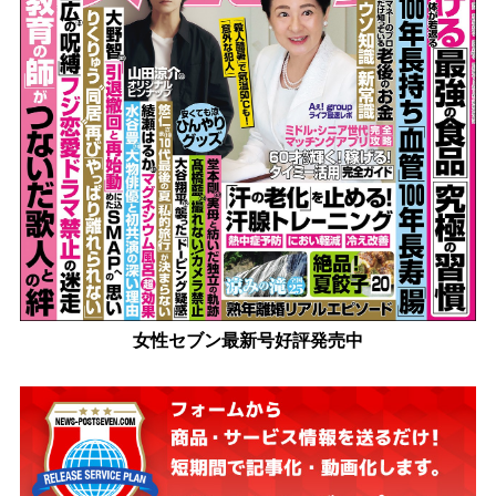
女性セブン最新号好評発売中