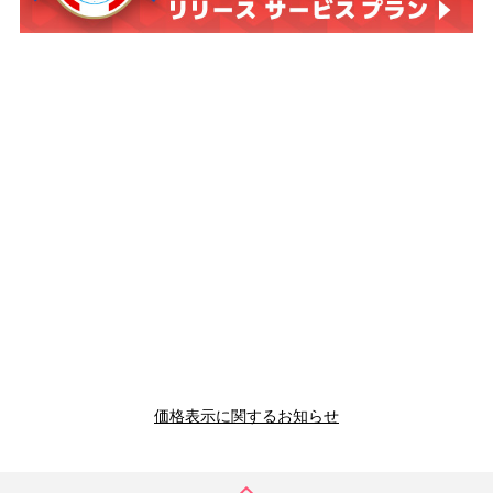
価格表示に関するお知らせ