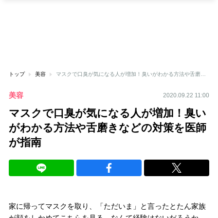
トップ
美容
マスクで口臭が気になる人が増加！臭いがわかる方法や舌磨きなどの対策を医師が指南
美容
2020.09.22 11:00
マスクで口臭が気になる人が増加！臭い
がわかる方法や舌磨きなどの対策を医師
が指南
家に帰ってマスクを取り、「ただいま」と言ったとたん家族
が顔をしかめてこちらを見る、なんて経験はないだろうか。