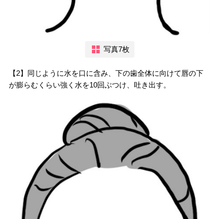
写真7枚
【2】同じように水を口に含み、下の歯全体に向けて唇の下
が膨らむくらい強く水を10回ぶつけ、吐き出す。