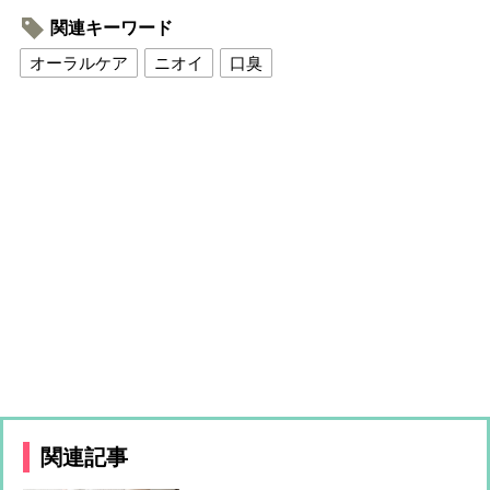
関連キーワード
オーラルケア
ニオイ
口臭
関連記事