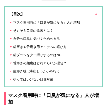
【目次】
マスク着用時に「口臭が気になる」人が増加
そもそも口臭の原因とは？
自分の口臭に気づくための方法
歯磨きや舌磨き用アイテムの選び方
歯ブラシをグー握りするのはNG
舌磨きの頻度はどれぐらいが理想？
歯磨き後は毒出しうがいを行う
やってはいけない口臭対策
マスク着用時に「口臭が気になる」人が増
加