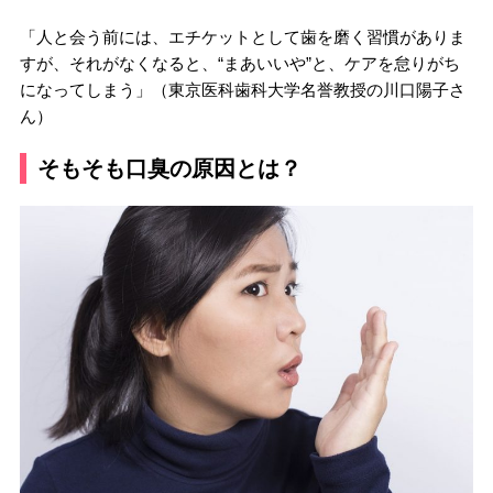
「人と会う前には、エチケットとして歯を磨く習慣がありま
すが、それがなくなると、“まあいいや”と、ケアを怠りがち
になってしまう」（東京医科歯科大学名誉教授の川口陽子さ
ん）
そもそも口臭の原因とは？