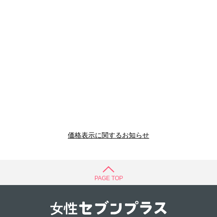
価格表示に関するお知らせ
PAGE TOP