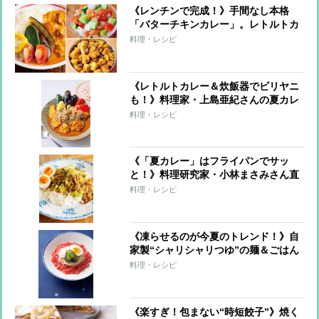
《レンチンで完成！》手間なし本格
「バターチキンカレー」。レトルトカ
レーが激変する簡単トッピングも
料理・レシピ
《レトルトカレー＆炊飯器でビリヤニ
も！》料理家・上島亜紀さんの夏カレ
ーレシピ
料理・レシピ
《「夏カレー」はフライパンでサッ
と！》料理研究家・小林まさみさん直
伝レシピ
料理・レシピ
《凍らせるのが今夏のトレンド！》自
家製“シャリシャリつゆ”の麺＆ごはん
7レシピ
料理・レシピ
《楽すぎ！包まない“時短餃子”》焼く