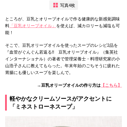
写真4枚
ところが、豆乳とオリーブオイルで作る健康的な新感覚調味
料
「豆乳オリーブオイル」
を使えば、減カロリーも減塩も可
能！
そこで、豆乳オリーブオイルを使ったスープのレシピ2品を
『血管がぐんぐん若返る!! 豆乳オリーブオイル』（集英社
インターナショナル）の著者で管理栄養士・料理研究家の小
山浩子さんに教えてもらった。年末年始のごちそうに疲れた
胃腸にも優しいスープを楽しんで。
→豆乳オリーブオイルの作り方は
【こちら】
軽やかなクリームソースがアクセントに
「ミネストローネスープ」