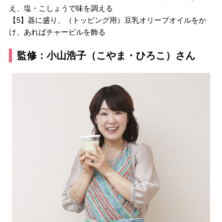
え、塩・こしょうで味を調える
【5】器に盛り、（トッピング用）豆乳オリーブオイルをか
け、あればチャービルを飾る
監修：小山浩子（こやま・ひろこ）さん