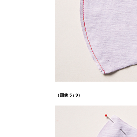
（画像 5 / 9）