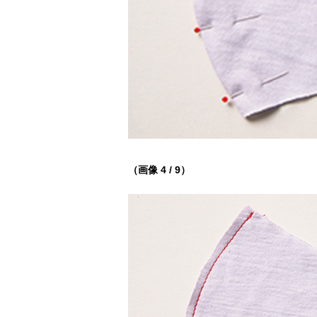
（画像 4 / 9）