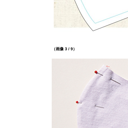
（画像 3 / 9）