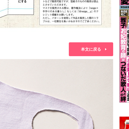
本文に戻る