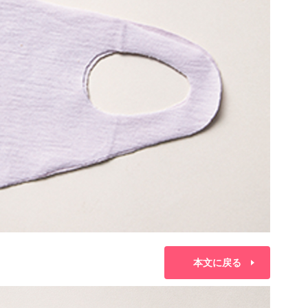
本文に戻る