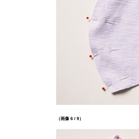
（画像 6 / 9）