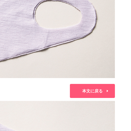
本文に戻る