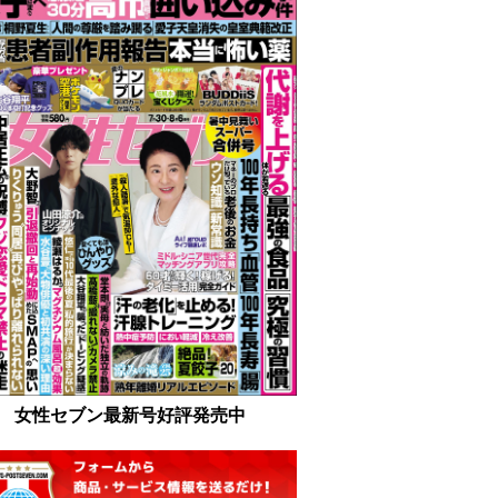
女性セブン最新号好評発売中