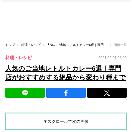
トップ
料理・レシピ
人気のご当地レトルトカレー6選｜専門店がおすすめする絶品から変わり種まで
画像一覧
料理・レシピ
2021.02.01 06:00
人気のご当地レトルトカレー6選｜専門
店がおすすめする絶品から変わり種まで
▼スクロールで次の画像