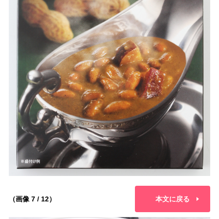
（画像 7 / 12）
本文に戻る