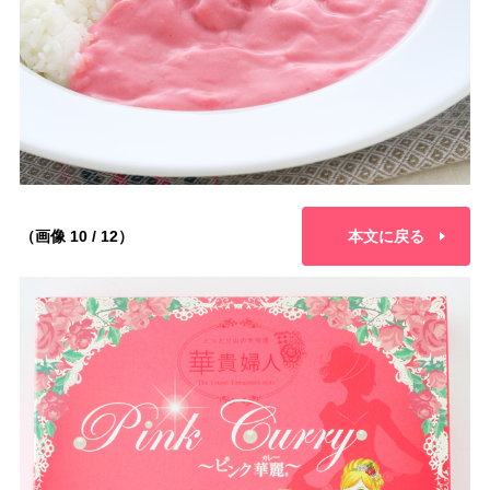
（画像 10 / 12）
本文に戻る