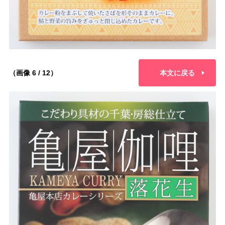
（画像 6 / 12）
本文に戻る