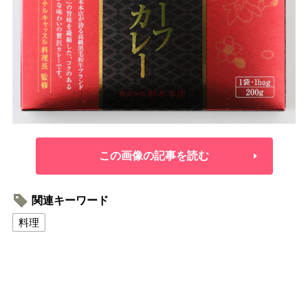
この画像の記事を読む
関連キーワード
料理