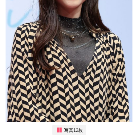
写真12枚