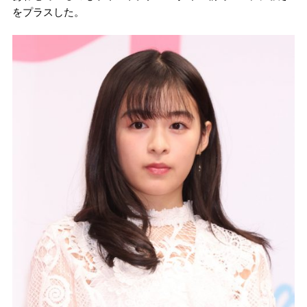
をプラスした。