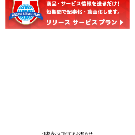
価格表示に関するお知らせ