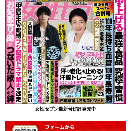
女性セブン最新号好評発売中