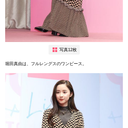
写真12枚
堀田真由は、フルレングスのワンピース。