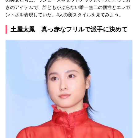
きのアイテムで、誰ともかぶらない唯一無二の個性とエレガ
ントさを表現していた。4人の美スタイルを見てみよう。
土屋太鳳 真っ赤なフリルで派手に決めて