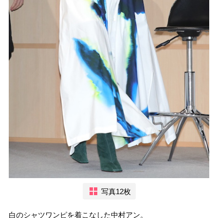
写真12枚
白のシャツワンピを着こなした中村アン。