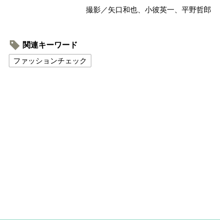
撮影／矢口和也、小彼英一、平野哲郎
関連キーワード
ファッションチェック