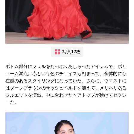
写真12枚
ボトム部分にフリルをたっぷりあしらったアイテムで、ボリ
ューム満点。赤という色のチョイスも相まって、全体的に存
在感のあるスタイリングになっていた。さらに、ウエストに
はダークブラウンのサッシュベルトを加えて、メリハリある
シルエットを演出。中に合わせたベアトップが透けてセクシ
ーだ。