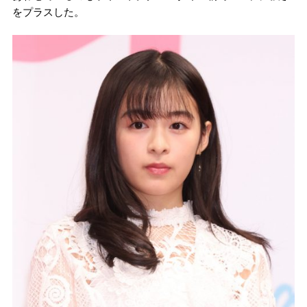
をプラスした。