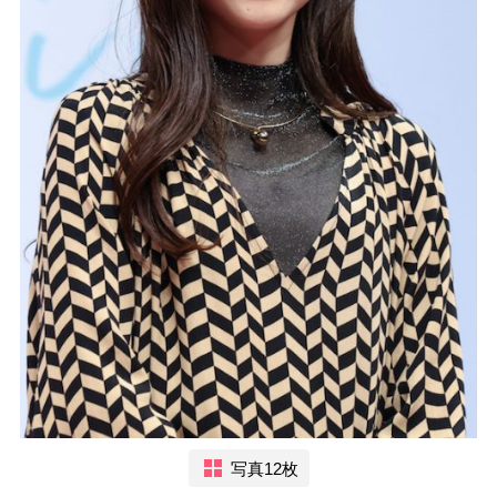
写真12枚