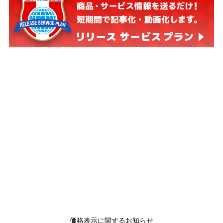
価格表示に関するお知らせ