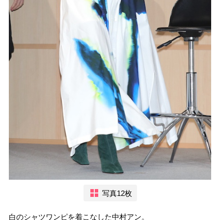
写真12枚
白のシャツワンピを着こなした中村アン。