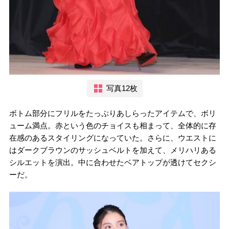
写真12枚
ボトム部分にフリルをたっぷりあしらったアイテムで、ボリ
ューム満点。赤という色のチョイスも相まって、全体的に存
在感のあるスタイリングになっていた。さらに、ウエストに
はダークブラウンのサッシュベルトを加えて、メリハリある
シルエットを演出。中に合わせたベアトップが透けてセクシ
ーだ。