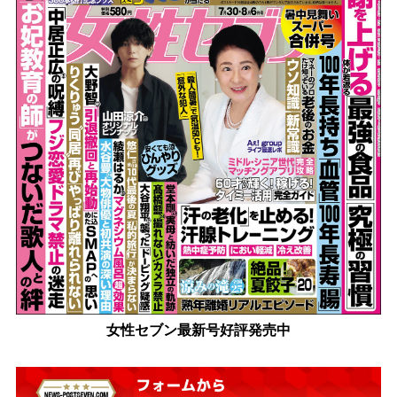
女性セブン最新号好評発売中