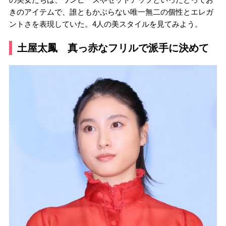
きのアイテムで、誰ともかぶらない唯一無二の個性とエレガ
ントさを表現していた。4人の美スタイルを見てみよう。
土屋太鳳 真っ赤なフリルで派手に決めて