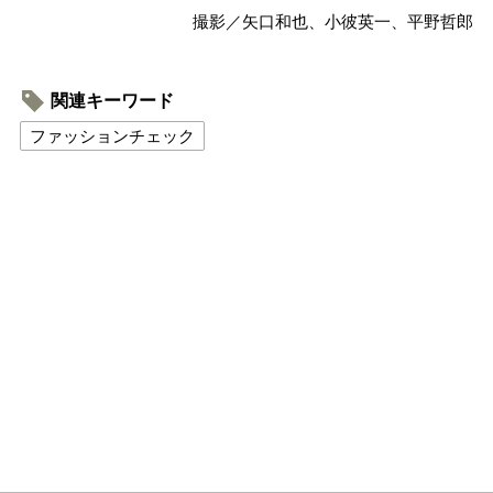
撮影／矢口和也、小彼英一、平野哲郎
関連キーワード
ファッションチェック