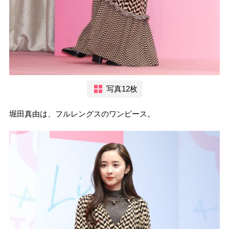
写真12枚
堀田真由は、フルレングスのワンピース。