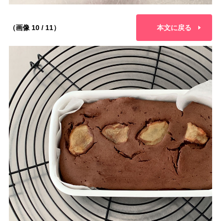
（画像 10 / 11）
本文に戻る