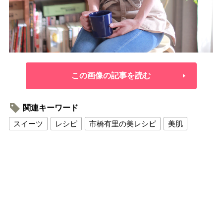
この画像の記事を読む
関連キーワード
スイーツ
レシピ
市橋有里の美レシピ
美肌