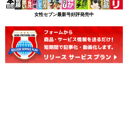
女性セブン最新号好評発売中