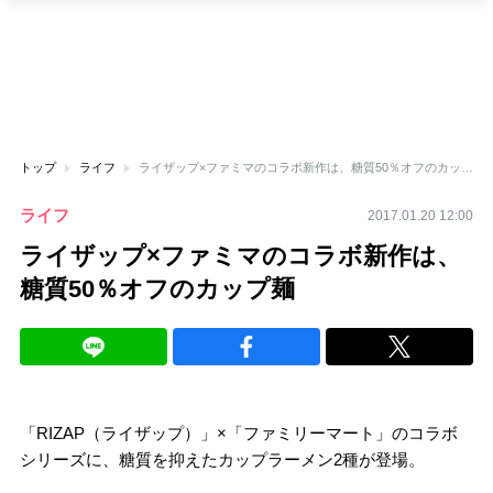
トップ
ライフ
ライザップ×ファミマのコラボ新作は、糖質50％オフのカップ麺
ライフ
2017.01.20 12:00
ライザップ×ファミマのコラボ新作は、
糖質50％オフのカップ麺
「RIZAP（ライザップ）」×「ファミリーマート」のコラボ
シリーズに、糖質を抑えたカップラーメン2種が登場。