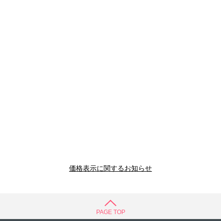
価格表示に関するお知らせ
PAGE TOP