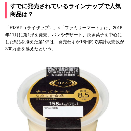
すでに発売されているラインナップで人気
商品は？
「RIZAP（ライザップ）」×「ファミリーマート」は、2016
年11月に第1弾を発売。パンやデザート、焼き菓子を中心に
した9品を揃えた第1弾は、発売わずか16日間で累計販売数が
300万食を越えたという。