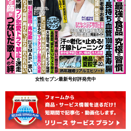
女性セブン最新号好評発売中