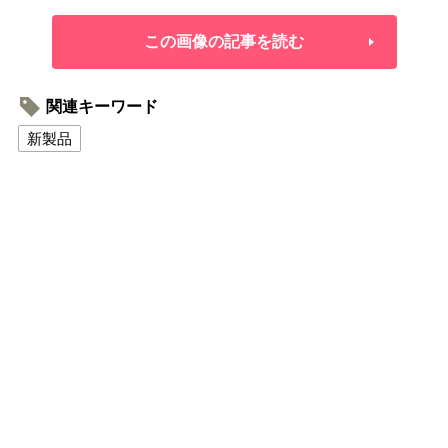
この画像の記事を読む
関連キーワード
新製品