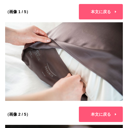
（画像 1 / 5）
本文に戻る
（画像 2 / 5）
本文に戻る