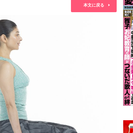
本文に戻る