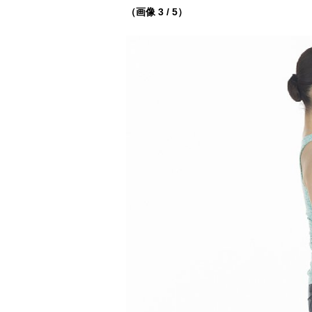
（画像 3 / 5）