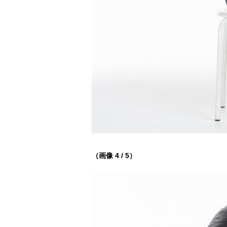
（画像 4 / 5）