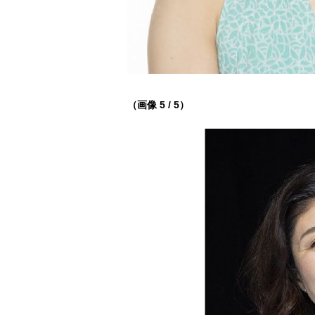
（画像 5 / 5）