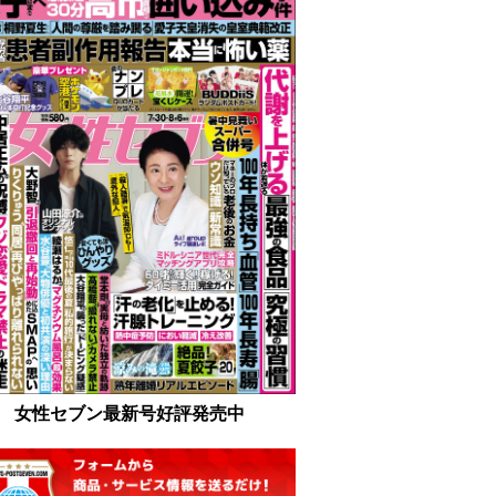
女性セブン最新号好評発売中