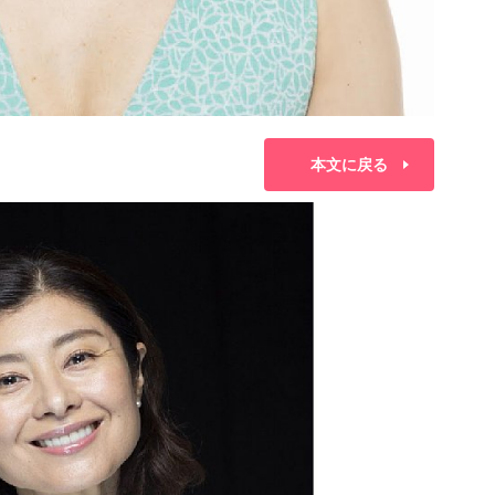
本文に戻る