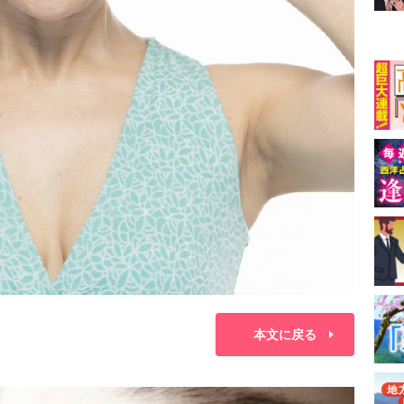
本文に戻る