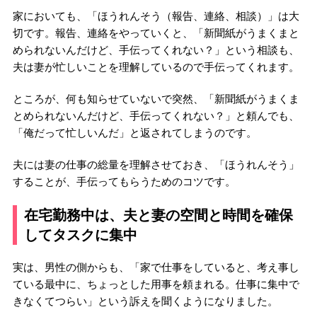
家においても、「ほうれんそう（報告、連絡、相談）」は大
切です。報告、連絡をやっていくと、「新聞紙がうまくまと
められないんだけど、手伝ってくれない？」という相談も、
夫は妻が忙しいことを理解しているので手伝ってくれます。
ところが、何も知らせていないで突然、「新聞紙がうまくま
とめられないんだけど、手伝ってくれない？」と頼んでも、
「俺だって忙しいんだ」と返されてしまうのです。
夫には妻の仕事の総量を理解させておき、「ほうれんそう」
することが、手伝ってもらうためのコツです。
在宅勤務中は、夫と妻の空間と時間を確保
してタスクに集中
実は、男性の側からも、「家で仕事をしていると、考え事し
ている最中に、ちょっとした用事を頼まれる。仕事に集中で
きなくてつらい」という訴えを聞くようになりました。