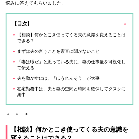
悩みに答えてもらいました。
【目次】
【相談】何かとこき使ってくる夫の意識を変えることは
できる？
まずは夫の言うことを素直に聞かないこと
「妻は暇だ」と思っている夫に、妻の仕事量を可視化し
て伝える
夫を動かすには、「ほうれんそう」が大事
在宅勤務中は、夫と妻の空間と時間を確保してタスクに
集中
＊ ＊ ＊
【相談】何かとこき使ってくる夫の意識を
変えることはできる？