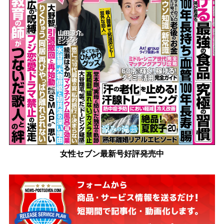
女性セブン最新号好評発売中