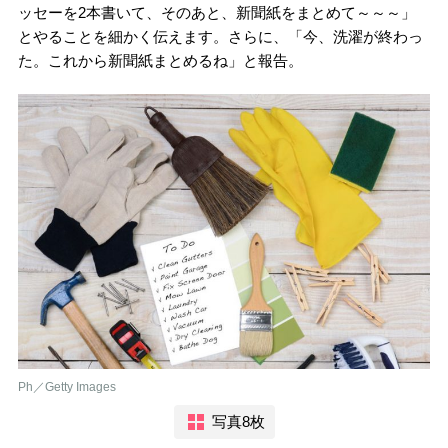
ッセーを2本書いて、そのあと、新聞紙をまとめて～～～」
とやることを細かく伝えます。さらに、「今、洗濯が終わっ
た。これから新聞紙まとめるね」と報告。
Ph／Getty Images
写真8枚