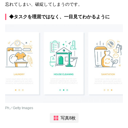
忘れてしまい、破綻してしまうのです。
◆タスクを理屈ではなく、一目見てわかるように
Ph／Getty Images
写真8枚