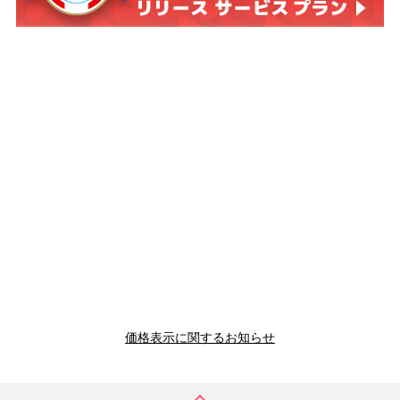
価格表示に関するお知らせ