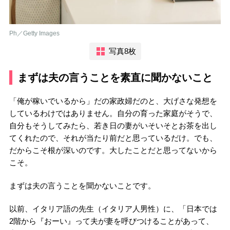
Ph／Getty Images
写真8枚
まずは夫の言うことを素直に聞かないこと
「俺が稼いでいるから」だの家政婦だのと、大げさな発想を
しているわけではありません。自分の育った家庭がそうで、
自分もそうしてみたら、若き日の妻がいそいそとお茶を出し
てくれたので、それが当たり前だと思っているだけ。でも、
だからこそ根が深いのです。大したことだと思ってないから
こそ。
まずは夫の言うことを聞かないことです。
以前、イタリア語の先生（イタリア人男性）に、「日本では
2階から『おーい』って夫が妻を呼びつけることがあって、