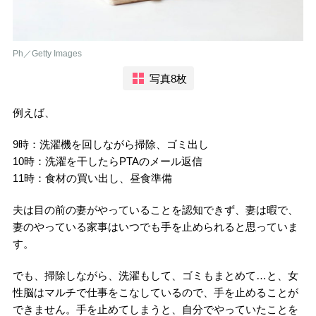
Ph／Getty Images
写真8枚
例えば、
9時：洗濯機を回しながら掃除、ゴミ出し
10時：洗濯を干したらPTAのメール返信
11時：食材の買い出し、昼食準備
夫は目の前の妻がやっていることを認知できず、妻は暇で、
妻のやっている家事はいつでも手を止められると思っていま
す。
でも、掃除しながら、洗濯もして、ゴミもまとめて…と、女
性脳はマルチで仕事をこなしているので、手を止めることが
できません。手を止めてしまうと、自分でやっていたことを