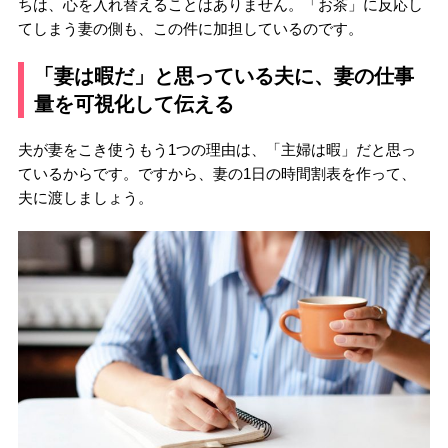
ちは、心を入れ替えることはありません。「お茶」に反応し
てしまう妻の側も、この件に加担しているのです。
「妻は暇だ」と思っている夫に、妻の仕事
量を可視化して伝える
夫が妻をこき使うもう1つの理由は、「主婦は暇」だと思っ
ているからです。ですから、妻の1日の時間割表を作って、
夫に渡しましょう。