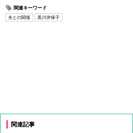
関連キーワード
夫との関係
黒川伊保子
関連記事