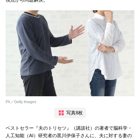
Ph／Getty Images
写真8枚
ベストセラー『夫のトリセツ』（講談社）の著者で脳科学・
人工知能（AI）研究者の黒川伊保子さんに、夫に対する妻の