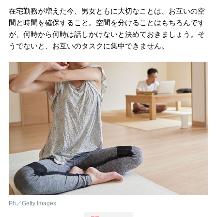
在宅勤務が増えた今、男女ともに大切なことは、お互いの空
間と時間を確保すること。空間を分けることはもちろんです
が、何時から何時は話しかけないと決めておきましょう。そ
うでないと、お互いのタスクに集中できません。
Ph／Getty Images