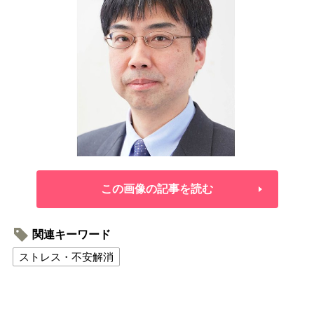
この画像の記事を読む
関連キーワード
ストレス・不安解消