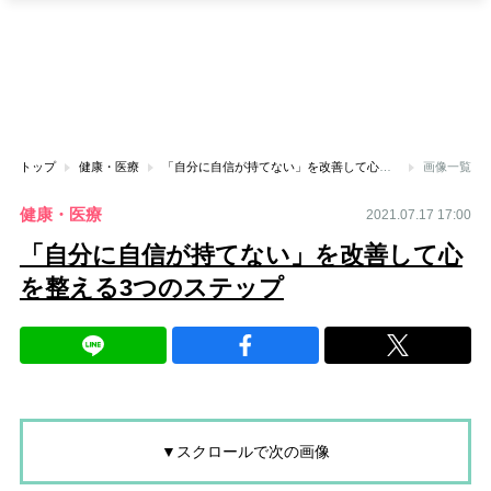
トップ
健康・医療
「自分に自信が持てない」を改善して心を整える3つのステップ
画像一覧
健康・医療
2021.07.17 17:00
「自分に自信が持てない」を改善して心
を整える3つのステップ
▼スクロールで次の画像