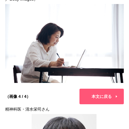
（画像 4 / 4）
本文に戻る
精神科医・清水栄司さん