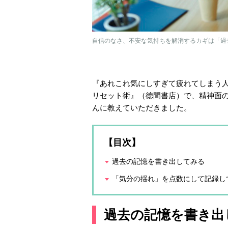
自信のなさ、不安な気持ちを解消するカギは「過去の記
『あれこれ気にしすぎて疲れてしまう人
リセット術』（徳間書店）で、精神面
んに教えていただきました。
【目次】
過去の記憶を書き出してみる
「気分の揺れ」を点数にして記録し
過去の記憶を書き出