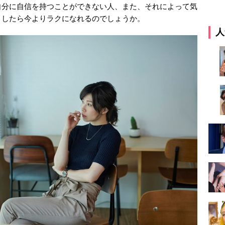
自分に自信を持つことができない人、また、それによって気
うしたら今よりラクになれるのでしょうか。
人