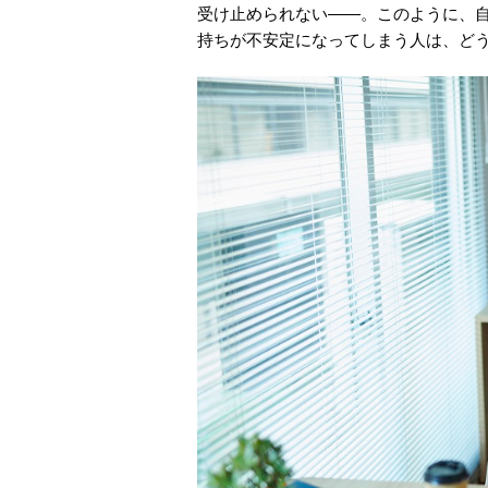
受け止められない――。このように、
持ちが不安定になってしまう人は、ど