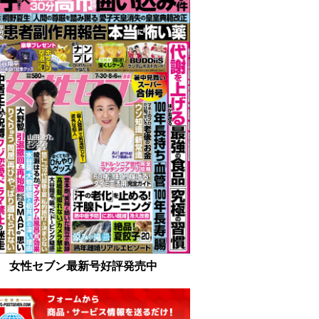
女性セブン最新号好評発売中